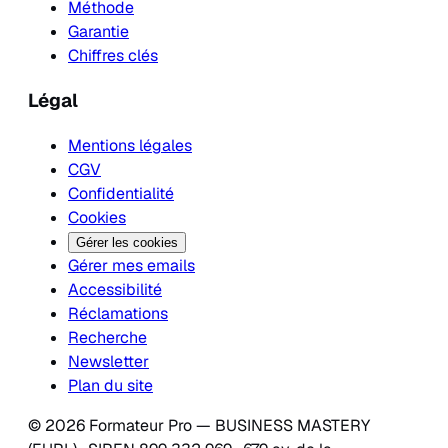
Méthode
Garantie
Chiffres clés
Légal
Mentions légales
CGV
Confidentialité
Cookies
Gérer les cookies
Gérer mes emails
Accessibilité
Réclamations
Recherche
Newsletter
Plan du site
© 2026 Formateur Pro — BUSINESS MASTERY