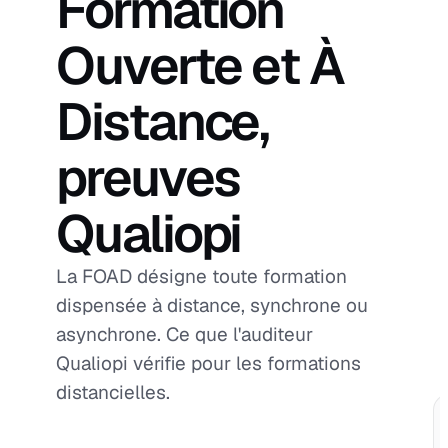
Formation
Ouverte et À
Distance,
preuves
Qualiopi
La FOAD désigne toute formation
dispensée à distance, synchrone ou
asynchrone. Ce que l'auditeur
Qualiopi vérifie pour les formations
distancielles.