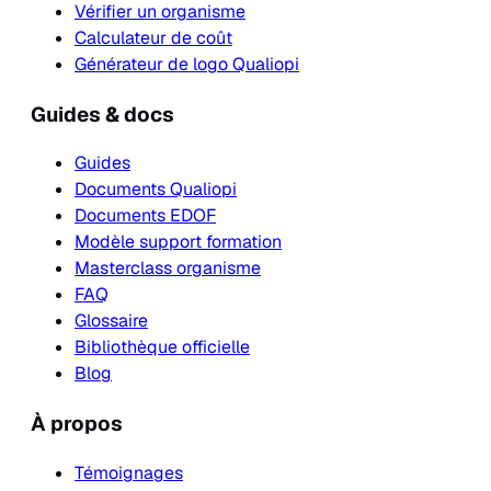
Vérifier un organisme
Calculateur de coût
Générateur de logo Qualiopi
Guides & docs
Guides
Documents Qualiopi
Documents EDOF
Modèle support formation
Masterclass organisme
FAQ
Glossaire
Bibliothèque officielle
Blog
À propos
Témoignages