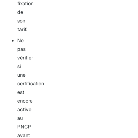
fixation
de
son
tarif.
Ne
pas
vérifier
si
une
certification
est
encore
active
au
RNCP
avant