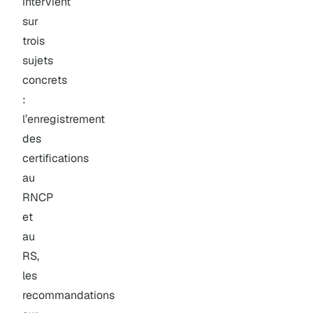
intervient
sur
trois
sujets
concrets
:
l’enregistrement
des
certifications
au
RNCP
et
au
RS,
les
recommandations