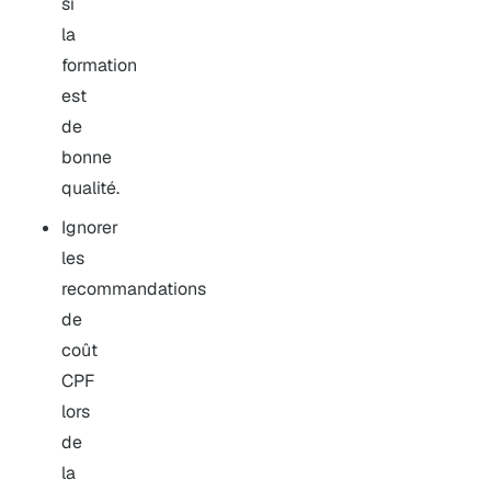
si
la
formation
est
de
bonne
qualité.
Ignorer
les
recommandations
de
coût
CPF
lors
de
la