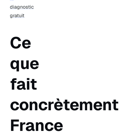
diagnostic
gratuit
Ce
que
fait
concrètement
France