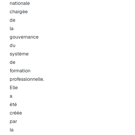
nationale
chargée
de
la
gouvernance
du
système
de
formation
professionnelle.
Elle
a
été
créée
par
la