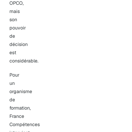
OPCO,
mais
son
pouvoir
de
décision
est
considérable.
Pour
un
organisme
de
formation,
France
Compétences