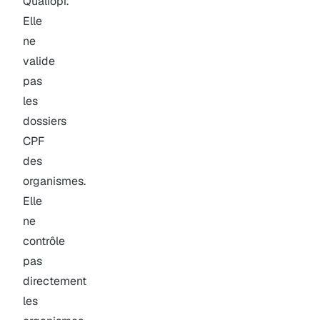
Qualiopi.
Elle
ne
valide
pas
les
dossiers
CPF
des
organismes.
Elle
ne
contrôle
pas
directement
les