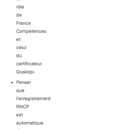
rôle
de
France
Compétences
et
celui
du
certificateur
Qualiopi.
Penser
que
l’enregistrement
RNCP
est
automatique