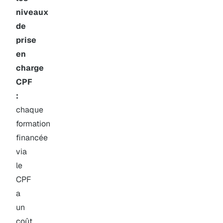
niveaux
de
prise
en
charge
CPF
:
chaque
formation
financée
via
le
CPF
a
un
coût