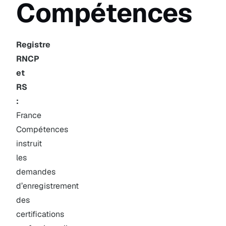
Compétences
Registre
RNCP
et
RS
:
France
Compétences
instruit
les
demandes
d’enregistrement
des
certifications