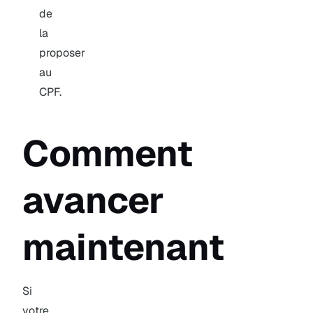
de
la
proposer
au
CPF.
Comment
avancer
maintenant
Si
votre