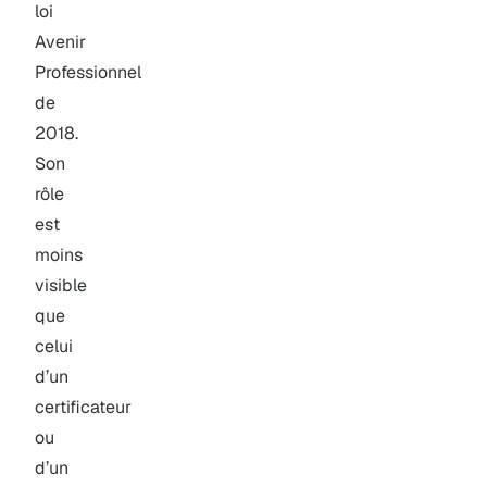
loi
Avenir
Professionnel
de
2018.
Son
rôle
est
moins
visible
que
celui
d’un
certificateur
ou
d’un