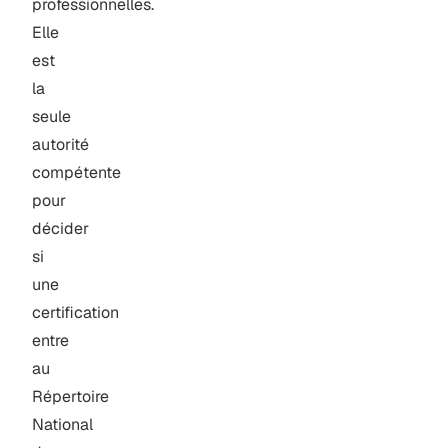
professionnelles.
Elle
est
la
seule
autorité
compétente
pour
décider
si
une
certification
entre
au
Répertoire
National