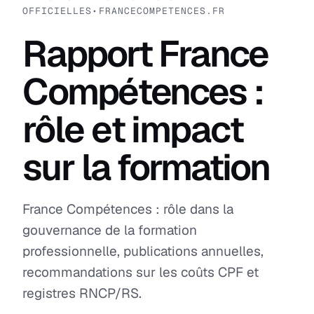
OFFICIELLES
•
FRANCECOMPETENCES.FR
Rapport France
Compétences :
rôle et impact
sur la formation
France Compétences : rôle dans la
gouvernance de la formation
professionnelle, publications annuelles,
recommandations sur les coûts CPF et
registres RNCP/RS.