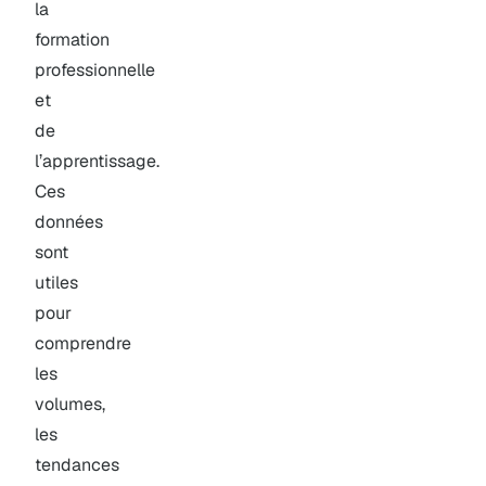
la
formation
professionnelle
et
de
l’apprentissage.
Ces
données
sont
utiles
pour
comprendre
les
volumes,
les
tendances