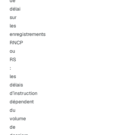
de
délai
sur
les
enregistrements
RNCP
ou
RS
:
les
délais
d’instruction
dépendent
du
volume
de