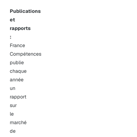
Publications
et
rapports
:
France
Compétences
publie
chaque
année
un
rapport
sur
le
marché
de