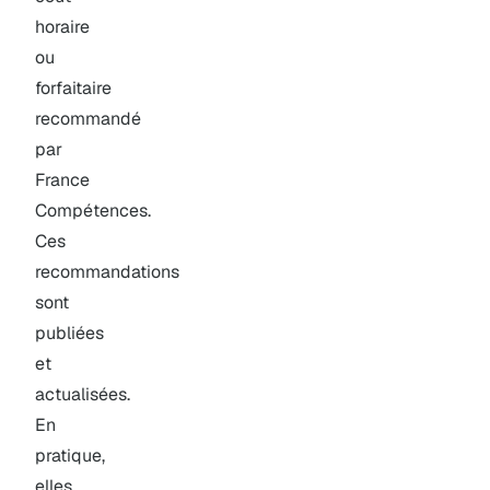
horaire
ou
forfaitaire
recommandé
par
France
Compétences.
Ces
recommandations
sont
publiées
et
actualisées.
En
pratique,
elles