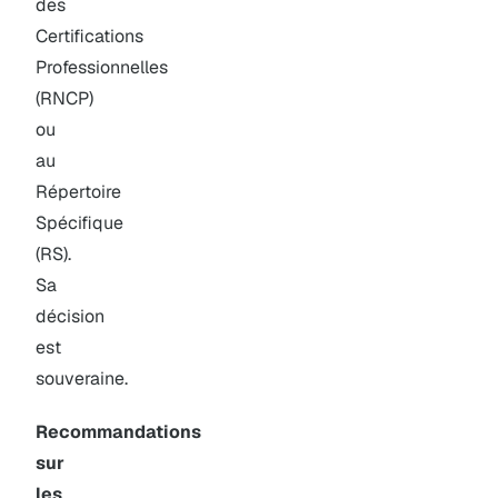
des
Certifications
Professionnelles
(RNCP)
ou
au
Répertoire
Spécifique
(RS).
Sa
décision
est
souveraine.
Recommandations
sur
les