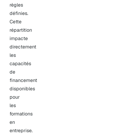
règles
définies.
Cette
répartition
impacte
directement
les
capacités
de
financement
disponibles
pour
les
formations
en
entreprise.