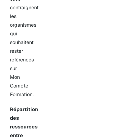
contraignent
les
organismes
qui
souhaitent
rester
référencés
sur
Mon
Compte
Formation.
Répartition
des
ressources
entre