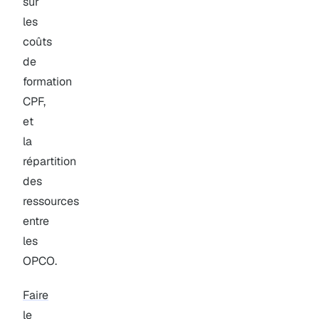
sur
les
coûts
de
formation
CPF,
et
la
répartition
des
ressources
entre
les
OPCO.
Faire
le