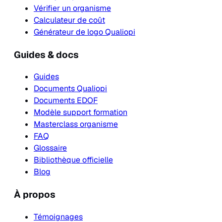
Vérifier un organisme
Calculateur de coût
Générateur de logo Qualiopi
Guides & docs
Guides
Documents Qualiopi
Documents EDOF
Modèle support formation
Masterclass organisme
FAQ
Glossaire
Bibliothèque officielle
Blog
À propos
Témoignages