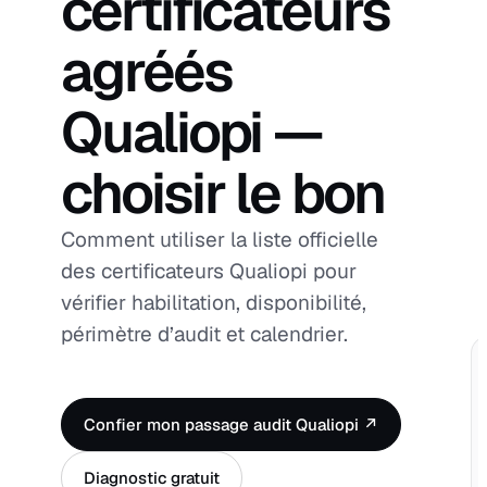
certificateurs
agréés
Qualiopi —
choisir le bon
Comment utiliser la liste officielle
des certificateurs Qualiopi pour
vérifier habilitation, disponibilité,
périmètre d’audit et calendrier.
Confier mon passage audit Qualiopi ↗
Diagnostic gratuit