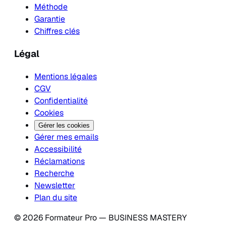
Méthode
Garantie
Chiffres clés
Légal
Mentions légales
CGV
Confidentialité
Cookies
Gérer les cookies
Gérer mes emails
Accessibilité
Réclamations
Recherche
Newsletter
Plan du site
© 2026 Formateur Pro — BUSINESS MASTERY