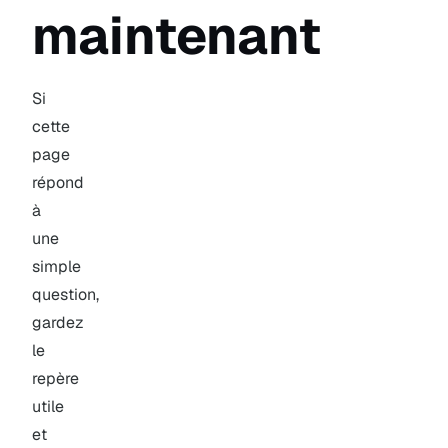
maintenant
Si
cette
page
répond
à
une
simple
question,
gardez
le
repère
utile
et