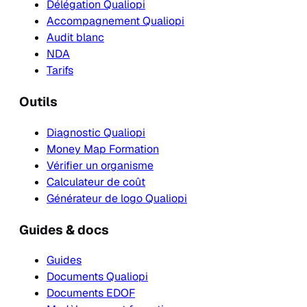
Délégation Qualiopi
Accompagnement Qualiopi
Audit blanc
NDA
Tarifs
Outils
Diagnostic Qualiopi
Money Map Formation
Vérifier un organisme
Calculateur de coût
Générateur de logo Qualiopi
Guides & docs
Guides
Documents Qualiopi
Documents EDOF