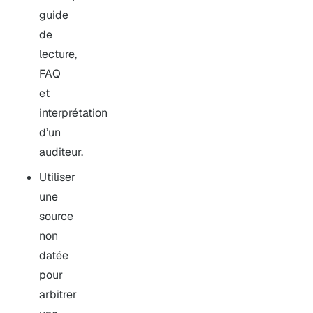
guide
de
lecture,
FAQ
et
interprétation
d’un
auditeur.
Utiliser
une
source
non
datée
pour
arbitrer