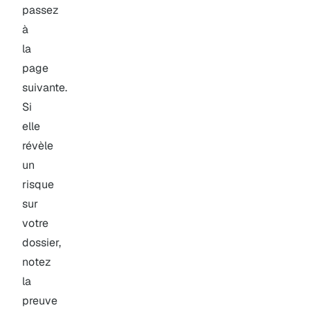
passez
à
la
page
suivante.
Si
elle
révèle
un
risque
sur
votre
dossier,
notez
la
preuve