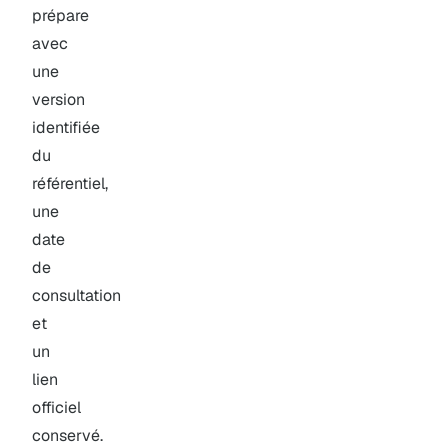
prépare
avec
une
version
identifiée
du
référentiel,
une
date
de
consultation
et
un
lien
officiel
conservé.