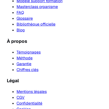
Modèle support formation
Masterclass organisme
FAQ
Glossaire
Bibliothèque officielle
Blog
À propos
Témoignages
Méthode
Garantie
Chiffres clés
Légal
Mentions légales
CGV
Confidentialité