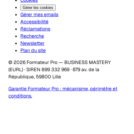
Cookies
Gérer les cookies
Gérer mes emails
Accessibilité
Réclamations
Recherche
Newsletter
Plan du site
© 2026 Formateur Pro — BUSINESS MASTERY
(EURL) · SIREN 899 332 969 · 679 av. de la
République, 59800 Lille
Garantie Formateur Pro : mécanisme, périmètre et
conditions.