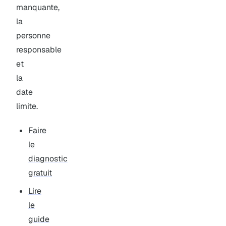
manquante,
la
personne
responsable
et
la
date
limite.
Faire
le
diagnostic
gratuit
Lire
le
guide