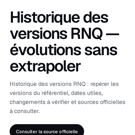
Historique des
versions RNQ —
évolutions sans
extrapoler
Historique des versions RNQ : repérer les
versions du référentiel, dates utiles,
changements à vérifier et sources officielles
à consulter.
Consulter la source officielle