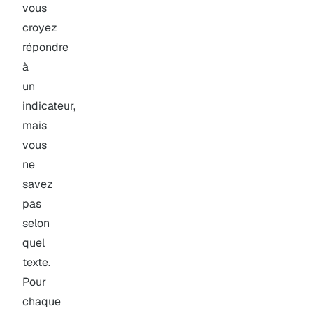
vous
croyez
répondre
à
un
indicateur,
mais
vous
ne
savez
pas
selon
quel
texte.
Pour
chaque