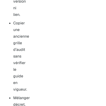
version
ni
lien.
Copier
une
ancienne
grille
d’audit
sans
vérifier
le
guide
en
vigueur.
Mélanger
décret,