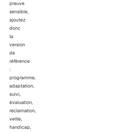
preuve
sensible,
ajoutez
donc
la
version
de
référence
:
programme,
adaptation,
suivi,
évaluation,
réclamation,
veille,
handicap,