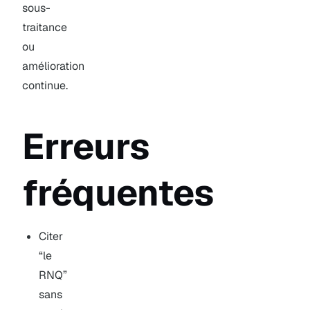
sous-
traitance
ou
amélioration
continue.
Erreurs
fréquentes
Citer
“le
RNQ”
sans