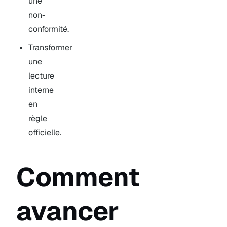
une
non-
conformité.
Transformer
une
lecture
interne
en
règle
officielle.
Comment
avancer