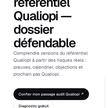
référentiel
Qualiopi —
dossier
défendable
Comprendre versions du référentiel
Qualiopi à partir des risques réels :
preuves, calendrier, objections et
prochain pas Qualiopi.
Confier mon passage audit Qualiopi ↗
Diagnostic gratuit