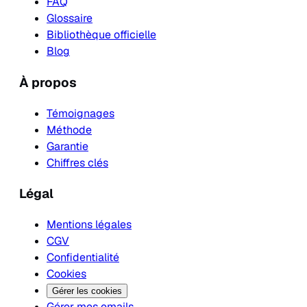
FAQ
Glossaire
Bibliothèque officielle
Blog
À propos
Témoignages
Méthode
Garantie
Chiffres clés
Légal
Mentions légales
CGV
Confidentialité
Cookies
Gérer les cookies
Gérer mes emails