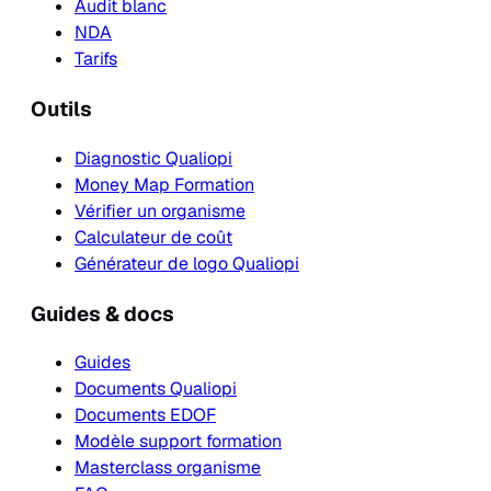
Audit blanc
NDA
Tarifs
Outils
Diagnostic Qualiopi
Money Map Formation
Vérifier un organisme
Calculateur de coût
Générateur de logo Qualiopi
Guides & docs
Guides
Documents Qualiopi
Documents EDOF
Modèle support formation
Masterclass organisme