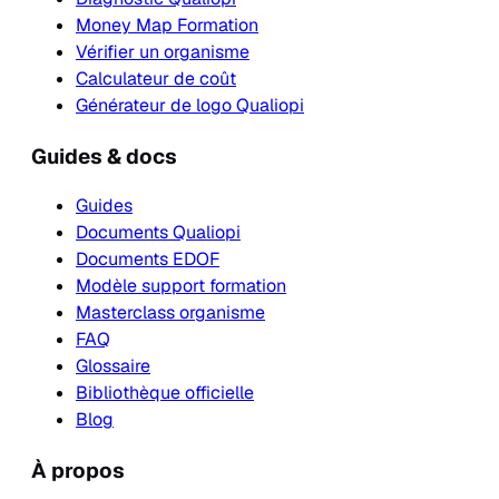
Money Map Formation
Vérifier un organisme
Calculateur de coût
Générateur de logo Qualiopi
Guides & docs
Guides
Documents Qualiopi
Documents EDOF
Modèle support formation
Masterclass organisme
FAQ
Glossaire
Bibliothèque officielle
Blog
À propos