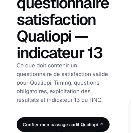
questionnaire
satisfaction
Qualiopi —
indicateur 13
Ce que doit contenir un
questionnaire de satisfaction valide
pour Qualiopi. Timing, questions
obligatoires, exploitation des
résultats et indicateur 13 du RNQ.
Confier mon passage audit Qualiopi ↗