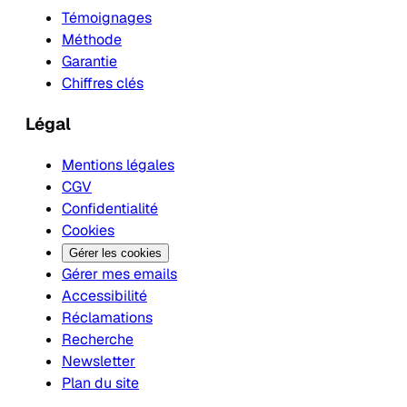
Témoignages
Méthode
Garantie
Chiffres clés
Légal
Mentions légales
CGV
Confidentialité
Cookies
Gérer les cookies
Gérer mes emails
Accessibilité
Réclamations
Recherche
Newsletter
Plan du site