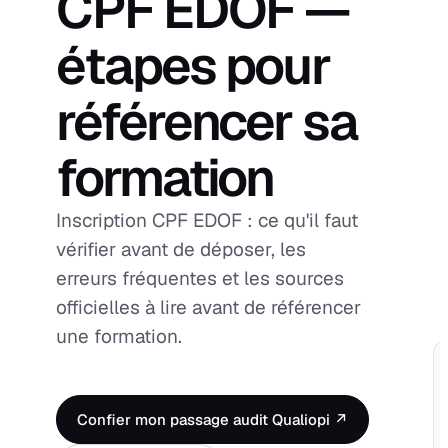
CPF EDOF —
étapes pour
référencer sa
formation
Inscription CPF EDOF : ce qu'il faut
vérifier avant de déposer, les
erreurs fréquentes et les sources
officielles à lire avant de référencer
une formation.
Confier mon passage audit Qualiopi ↗