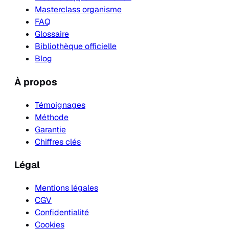
Masterclass organisme
FAQ
Glossaire
Bibliothèque officielle
Blog
À propos
Témoignages
Méthode
Garantie
Chiffres clés
Légal
Mentions légales
CGV
Confidentialité
Cookies