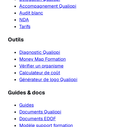
Accompagnement Qualiopi
Audit blanc
NDA
Tarifs
Outils
Diagnostic Qualiopi
Money Map Formation
Vérifier un organisme
Calculateur de coût
Générateur de logo Qualiopi
Guides & docs
Guides
Documents Qualiopi
Documents EDOF
Modèle support formation