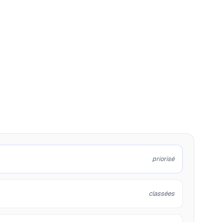
priorisé
classées