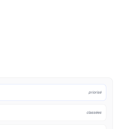
priorisé
classées