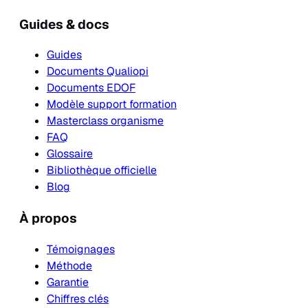
Guides & docs
Guides
Documents Qualiopi
Documents EDOF
Modèle support formation
Masterclass organisme
FAQ
Glossaire
Bibliothèque officielle
Blog
À propos
Témoignages
Méthode
Garantie
Chiffres clés