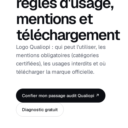
règles d'usage,
mentions et
téléchargement
Logo Qualiopi : qui peut l'utiliser, les
mentions obligatoires (catégories
certifiées), les usages interdits et où
télécharger la marque officielle.
Confier mon passage audit Qualiopi ↗
Diagnostic gratuit