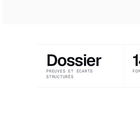
Dossier
PREUVES ET ÉCARTS
FO
STRUCTURÉS