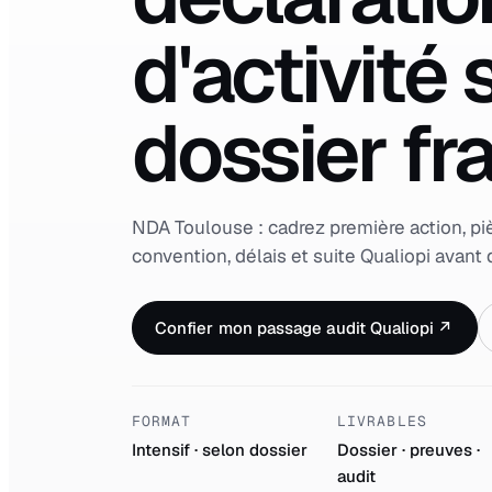
d'activité
dossier fra
NDA Toulouse : cadrez première action, 
convention, délais et suite Qualiopi avant 
Confier mon passage audit Qualiopi
↗
FORMAT
LIVRABLES
Intensif · selon dossier
Dossier · preuves ·
audit