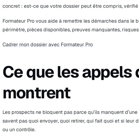
concret : est-ce que votre dossier peut être compris, vérifi
Formateur Pro vous aide à remettre les démarches dans le bo
périmètre, pièces disponibles, preuves manquantes, risques,
Cadrer mon dossier avec Formateur Pro
Ce que les appels 
montrent
Les prospects ne bloquent pas parce qu’ils manquent d’une dé
savent pas quoi envoyer, quoi retirer, qui fait quoi et si leur 
ou un contrôle.