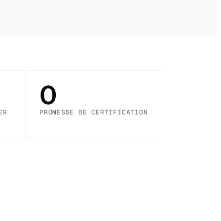
0
ER
PROMESSE DE CERTIFICATION