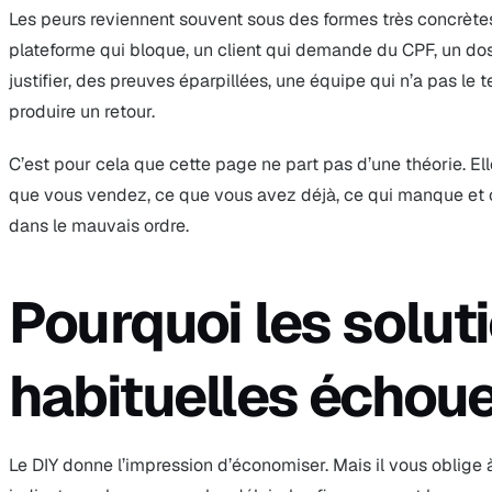
Les peurs reviennent souvent sous des formes très concrètes
plateforme qui bloque, un client qui demande du CPF, un doss
justifier, des preuves éparpillées, une équipe qui n’a pas le
produire un retour.
C’est pour cela que cette page ne part pas d’une théorie. Elle
que vous vendez, ce que vous avez déjà, ce qui manque et 
dans le mauvais ordre.
Pourquoi les solut
habituelles échou
Le DIY donne l’impression d’économiser. Mais il vous oblige