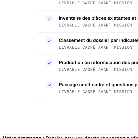
LIVRABLE CADRÉ AVANT MISSION
Inventaire des pièces existantes e
✓
LIVRABLE CADRÉ AVANT MISSION
Classement du dossier par indicat
✓
LIVRABLE CADRÉ AVANT MISSION
Production ou reformulation des pre
✓
LIVRABLE CADRÉ AVANT MISSION
Passage audit cadré et questions p
✓
LIVRABLE CADRÉ AVANT MISSION