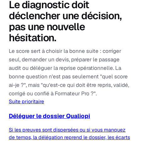
Le diagnostic doit
déclencher une décision,
pas une nouvelle
hésitation.
Le score sert à choisir la bonne suite : corriger
seul, demander un devis, préparer le passage
audit ou déléguer la reprise opérationnelle. La
bonne question n'est pas seulement "quel score
ai-je ?", mais "qu'est-ce qui doit être repris, validé,
corrigé ou confié à Formateur Pro ?".
Suite prioritaire
Déléguer le dossier Qualiopi
Si les preuves sont dispersées ou si vous manquez
de temps, la délégation reprend le dossier, les écarts