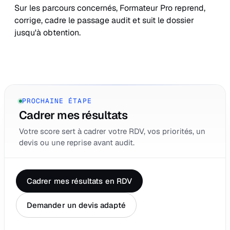
Sur les parcours concernés, Formateur Pro reprend,
corrige, cadre le passage audit et suit le dossier
jusqu'à obtention.
PROCHAINE ÉTAPE
Cadrer mes résultats
Votre score sert à cadrer votre RDV, vos priorités, un
devis ou une reprise avant audit.
Cadrer mes résultats en RDV
Demander un devis adapté