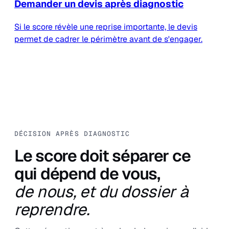
Demander un devis après diagnostic
Si le score révèle une reprise importante, le devis
permet de cadrer le périmètre avant de s'engager.
DÉCISION APRÈS DIAGNOSTIC
Le score doit séparer ce
qui dépend de vous,
de nous, et du dossier à
reprendre.