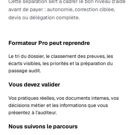
Cette séparation sert à cadrer le bon niveau d'aide
avant de payer : autonomie, correction ciblée,
devis ou délégation complète.
Formateur Pro peut reprendre
Le tri du dossier, le classement des preuves, les
écarts visibles, les priorités et la préparation du
passage audit.
Vous devez valider
Vos pratiques réelles, vos documents internes, vos
décisions métier et les informations que vous
présentez à l'auditeur.
Nous suivons le parcours