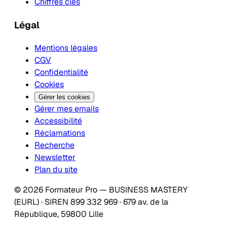
Chiffres clés
Légal
Mentions légales
CGV
Confidentialité
Cookies
Gérer les cookies
Gérer mes emails
Accessibilité
Réclamations
Recherche
Newsletter
Plan du site
© 2026 Formateur Pro — BUSINESS MASTERY
(EURL) · SIREN 899 332 969 · 679 av. de la
République, 59800 Lille