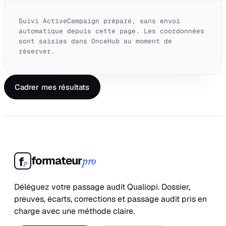
Suivi ActiveCampaign préparé, sans envoi
automatique depuis cette page. Les coordonnées
sont saisies dans OnceHub au moment de
réserver.
Cadrer mes résultats
formateur
f
pro
p
Déléguez votre passage audit Qualiopi. Dossier,
preuves, écarts, corrections et passage audit pris en
charge avec une méthode claire.