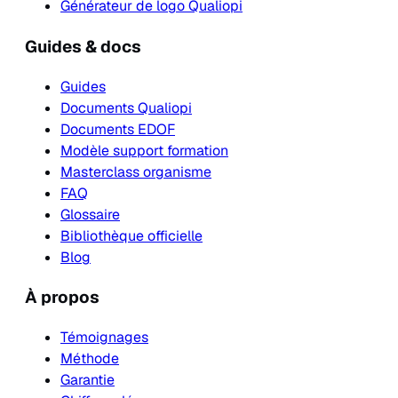
Générateur de logo Qualiopi
Guides & docs
Guides
Documents Qualiopi
Documents EDOF
Modèle support formation
Masterclass organisme
FAQ
Glossaire
Bibliothèque officielle
Blog
À propos
Témoignages
Méthode
Garantie