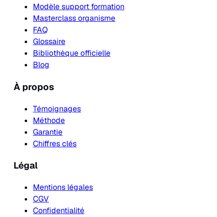
Modèle support formation
Masterclass organisme
FAQ
Glossaire
Bibliothèque officielle
Blog
À propos
Témoignages
Méthode
Garantie
Chiffres clés
Légal
Mentions légales
CGV
Confidentialité