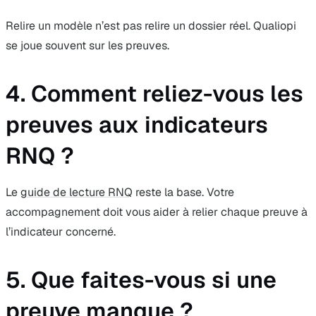
Relire un modèle n’est pas relire un dossier réel. Qualiopi
se joue souvent sur les preuves.
4. Comment reliez-vous les
preuves aux indicateurs
RNQ ?
Le
guide de lecture RNQ
reste la base. Votre
accompagnement doit vous aider à relier chaque preuve à
l’indicateur concerné.
5. Que faites-vous si une
preuve manque ?