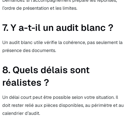
Demandez si l’accompagnement prépare les réponses,
l’ordre de présentation et les limites.
7. Y a-t-il un audit blanc ?
Un audit blanc utile vérifie la cohérence, pas seulement la
présence des documents.
8. Quels délais sont
réalistes ?
Un délai court peut être possible selon votre situation. Il
doit rester relié aux pièces disponibles, au périmètre et au
calendrier d’audit.