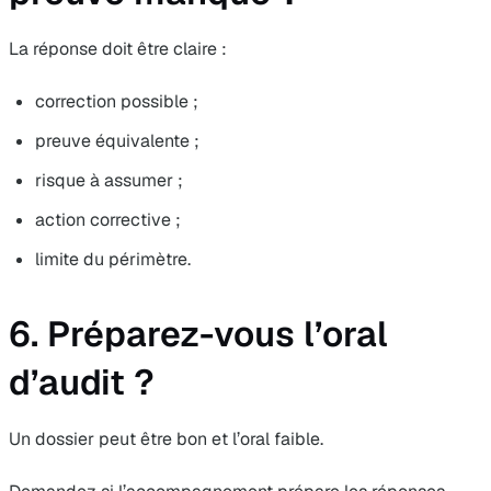
La réponse doit être claire :
correction possible ;
preuve équivalente ;
risque à assumer ;
action corrective ;
limite du périmètre.
6. Préparez-vous l’oral
d’audit ?
Un dossier peut être bon et l’oral faible.