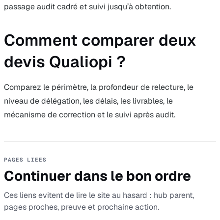
passage audit cadré et suivi jusqu’à obtention.
Comment comparer deux
devis Qualiopi ?
Comparez le périmètre, la profondeur de relecture, le
niveau de délégation, les délais, les livrables, le
mécanisme de correction et le suivi après audit.
PAGES LIEES
Continuer dans le bon ordre
Ces liens evitent de lire le site au hasard : hub parent,
pages proches, preuve et prochaine action.