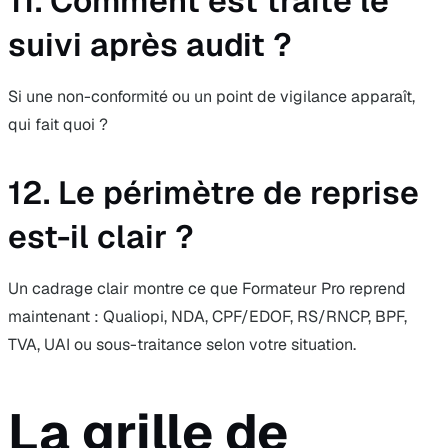
11. Comment est traité le
suivi après audit ?
Si une non-conformité ou un point de vigilance apparaît,
qui fait quoi ?
12. Le périmètre de reprise
est-il clair ?
Un cadrage clair montre ce que Formateur Pro reprend
maintenant : Qualiopi, NDA, CPF/EDOF, RS/RNCP, BPF,
TVA, UAI ou sous-traitance selon votre situation.
La grille de