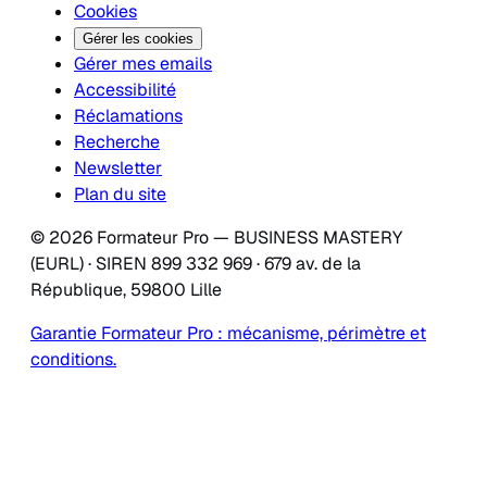
Cookies
Gérer les cookies
Gérer mes emails
Accessibilité
Réclamations
Recherche
Newsletter
Plan du site
© 2026 Formateur Pro — BUSINESS MASTERY
(EURL) · SIREN 899 332 969 · 679 av. de la
République, 59800 Lille
Garantie Formateur Pro : mécanisme, périmètre et
conditions.