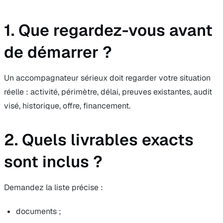
1. Que regardez-vous avant
de démarrer ?
Un accompagnateur sérieux doit regarder votre situation
réelle : activité, périmètre, délai, preuves existantes, audit
visé, historique, offre, financement.
2. Quels livrables exacts
sont inclus ?
Demandez la liste précise :
documents ;