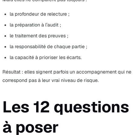
la profondeur de relecture ;
la préparation à l’audit ;
le traitement des preuves ;
la responsabilité de chaque partie ;
la capacité à prioriser les écarts.
Résultat : elles signent parfois un accompagnement qui ne
correspond pas à leur vrai niveau de risque.
Les 12 questions
à poser