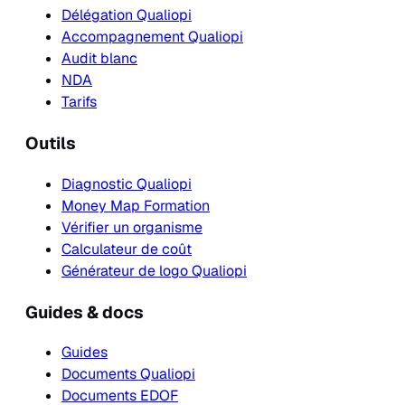
Délégation Qualiopi
Accompagnement Qualiopi
Audit blanc
NDA
Tarifs
Outils
Diagnostic Qualiopi
Money Map Formation
Vérifier un organisme
Calculateur de coût
Générateur de logo Qualiopi
Guides & docs
Guides
Documents Qualiopi
Documents EDOF