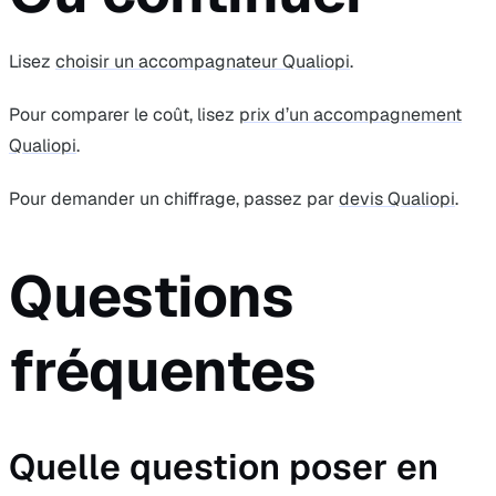
Lisez
choisir un accompagnateur Qualiopi
.
Pour comparer le coût, lisez
prix d’un accompagnement
Qualiopi
.
Pour demander un chiffrage, passez par
devis Qualiopi
.
Questions
fréquentes
Quelle question poser en