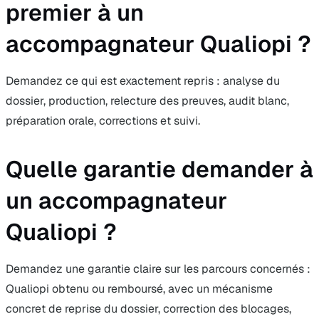
premier à un
accompagnateur Qualiopi ?
Demandez ce qui est exactement repris : analyse du
dossier, production, relecture des preuves, audit blanc,
préparation orale, corrections et suivi.
Quelle garantie demander à
un accompagnateur
Qualiopi ?
Demandez une garantie claire sur les parcours concernés :
Qualiopi obtenu ou remboursé, avec un mécanisme
concret de reprise du dossier, correction des blocages,