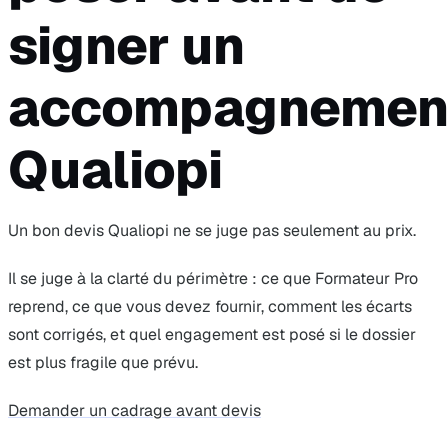
signer un
accompagnemen
Qualiopi
Un bon devis Qualiopi ne se juge pas seulement au prix.
Il se juge à la clarté du périmètre : ce que Formateur Pro
reprend, ce que vous devez fournir, comment les écarts
sont corrigés, et quel engagement est posé si le dossier
est plus fragile que prévu.
Demander un cadrage avant devis