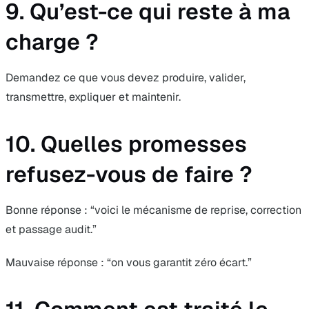
9. Qu’est-ce qui reste à ma
charge ?
Demandez ce que vous devez produire, valider,
transmettre, expliquer et maintenir.
10. Quelles promesses
refusez-vous de faire ?
Bonne réponse : “voici le mécanisme de reprise, correction
et passage audit.”
Mauvaise réponse : “on vous garantit zéro écart.”