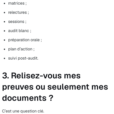
matrices ;
relectures ;
sessions ;
audit blanc ;
préparation orale ;
plan d’action ;
suivi post-audit.
3. Relisez-vous mes
preuves ou seulement mes
documents ?
C’est une question clé.