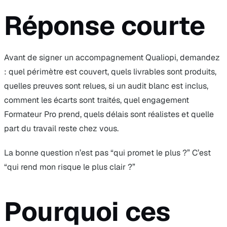
Réponse courte
Avant de signer un accompagnement Qualiopi, demandez
: quel périmètre est couvert, quels livrables sont produits,
quelles preuves sont relues, si un audit blanc est inclus,
comment les écarts sont traités, quel engagement
Formateur Pro prend, quels délais sont réalistes et quelle
part du travail reste chez vous.
La bonne question n’est pas “qui promet le plus ?” C’est
“qui rend mon risque le plus clair ?”
Pourquoi ces