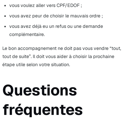
vous voulez aller vers CPF/EDOF ;
vous avez peur de choisir le mauvais ordre ;
vous avez déjà eu un refus ou une demande
complémentaire.
Le bon accompagnement ne doit pas vous vendre “tout,
tout de suite”. Il doit vous aider à choisir la prochaine
étape utile selon votre situation.
Questions
fréquentes