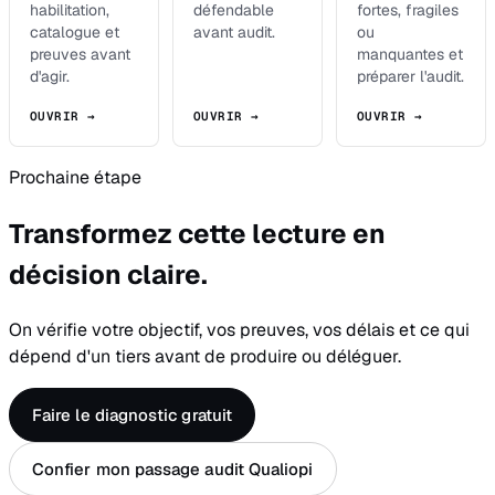
habilitation,
défendable
fortes, fragiles
catalogue et
avant audit.
ou
preuves avant
manquantes et
d'agir.
préparer l'audit.
OUVRIR →
OUVRIR →
OUVRIR →
Prochaine étape
Transformez cette lecture en
décision claire.
On vérifie votre objectif, vos preuves, vos délais et ce qui
dépend d'un tiers avant de produire ou déléguer.
Faire le diagnostic gratuit
Confier mon passage audit Qualiopi