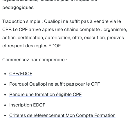
pédagogiques.
Traduction simple : Qualiopi ne suffit pas à vendre via le
CPF. Le CPF arrive après une chaîne complète : organisme,
action, certification, autorisation, offre, exécution, preuves
et respect des règles EDOF.
Commencez par comprendre :
CPF/EDOF
Pourquoi Qualiopi ne suffit pas pour le CPF
Rendre une formation éligible CPF
Inscription EDOF
Critères de référencement Mon Compte Formation