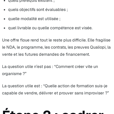
quels prérequis existent ;
quels objectifs sont évaluables ;
quelle modalité est utilisée ;
quel livrable ou quelle compétence est visée.
Une offre floue rend tout le reste plus difficile. Elle fragilise
le NDA, le programme, les contrats, les preuves Qualiopi, la
vente et les futures demandes de financement.
La question utile n’est pas : “Comment créer vite un
organisme ?”
La question utile est : “Quelle action de formation suis-je
capable de vendre, délivrer et prouver sans improviser ?”