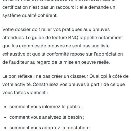
certification n’est pas un raccourci : elle demande un
système qualité cohérent.
Votre dossier doit relier vos pratiques aux preuves
attendues. Le guide de lecture RNQ rappelle notamment
que les exemples de preuves ne sont pas une liste
exhaustive et que la conformité repose sur l’appréciation
de l’auditeur au regard de la mise en oeuvre réelle.
Le bon réflexe : ne pas créer un classeur Qualiopi à côté de
votre activité. Construisez vos preuves à partir de ce que
vous faites vraiment :
comment vous informez le public ;
comment vous analysez le besoin ;
comment vous adaptez la prestation ;