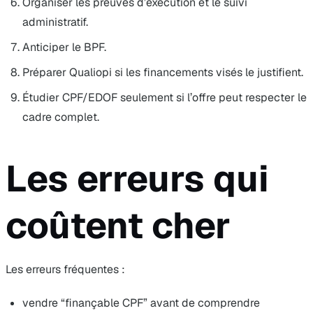
Organiser les preuves d’exécution et le suivi
administratif.
Anticiper le BPF.
Préparer Qualiopi si les financements visés le justifient.
Étudier CPF/EDOF seulement si l’offre peut respecter le
cadre complet.
Les erreurs qui
coûtent cher
Les erreurs fréquentes :
vendre “finançable CPF” avant de comprendre