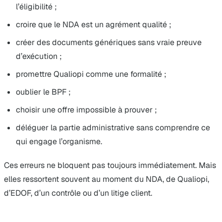
l’éligibilité ;
croire que le NDA est un agrément qualité ;
créer des documents génériques sans vraie preuve
d’exécution ;
promettre Qualiopi comme une formalité ;
oublier le BPF ;
choisir une offre impossible à prouver ;
déléguer la partie administrative sans comprendre ce
qui engage l’organisme.
Ces erreurs ne bloquent pas toujours immédiatement. Mais
elles ressortent souvent au moment du NDA, de Qualiopi,
d’EDOF, d’un contrôle ou d’un litige client.