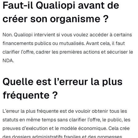
Faut-il Qualiopi avant de
créer son organisme ?
Non. Qualiopi intervient si vous voulez accéder à certains
financements publics ou mutualisés. Avant cela, il faut
clarifier l’offre, cadrer les premières actions et sécuriser le
NDA.
Quelle est l’erreur la plus
fréquente ?
L’erreur la plus fréquente est de vouloir obtenir tous les
statuts en même temps sans clarifier l’offre, le public, les
preuves d’exécution et le modèle économique. Cela crée
des dossiers administratifs fragiles et des promesses