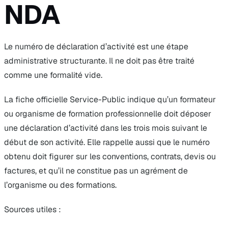
NDA
Le numéro de déclaration d’activité est une étape
administrative structurante. Il ne doit pas être traité
comme une formalité vide.
La fiche officielle Service-Public indique qu’un formateur
ou organisme de formation professionnelle doit déposer
une déclaration d’activité dans les trois mois suivant le
début de son activité. Elle rappelle aussi que le numéro
obtenu doit figurer sur les conventions, contrats, devis ou
factures, et qu’il ne constitue pas un agrément de
l’organisme ou des formations.
Sources utiles :