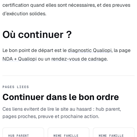
certification quand elles sont nécessaires, et des preuves
d’exécution solides.
Où continuer ?
Le bon point de départ est le
diagnostic Qualiopi
, la page
NDA + Qualiopi
ou un
rendez-vous de cadrage
.
PAGES LIEES
Continuer dans le bon ordre
Ces liens evitent de lire le site au hasard : hub parent,
pages proches, preuve et prochaine action.
HUB PARENT
MEME FAMILLE
MEME FAMILLE