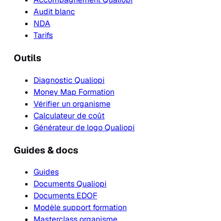
Audit blanc
NDA
Tarifs
Outils
Diagnostic Qualiopi
Money Map Formation
Vérifier un organisme
Calculateur de coût
Générateur de logo Qualiopi
Guides & docs
Guides
Documents Qualiopi
Documents EDOF
Modèle support formation
Masterclass organisme