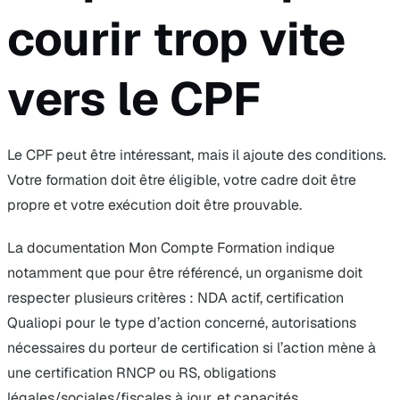
courir trop vite
vers le CPF
Le CPF peut être intéressant, mais il ajoute des conditions.
Votre formation doit être éligible, votre cadre doit être
propre et votre exécution doit être prouvable.
La documentation Mon Compte Formation indique
notamment que pour être référencé, un organisme doit
respecter plusieurs critères : NDA actif, certification
Qualiopi pour le type d’action concerné, autorisations
nécessaires du porteur de certification si l’action mène à
une certification RNCP ou RS, obligations
légales/sociales/fiscales à jour, et capacités