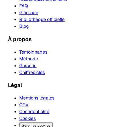
FAQ
Glossaire
Bibliothèque officielle
Blog
À propos
Témoignages
Méthode
Garantie
Chiffres clés
Légal
Mentions légales
CGV
Confidentialité
Cookies
Gérer les cookies