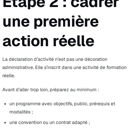
Étape 2 : cadrer
une première
action réelle
La déclaration d’activité n’est pas une décoration
administrative. Elle s’inscrit dans une activité de formation
réelle.
Avant d’aller trop loin, préparez au minimum :
un programme avec objectifs, public, prérequis et
modalités ;
une convention ou un contrat adapté ;