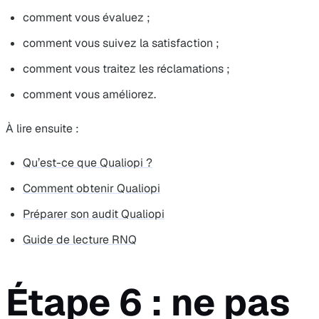
comment vous évaluez ;
comment vous suivez la satisfaction ;
comment vous traitez les réclamations ;
comment vous améliorez.
À lire ensuite :
Qu’est-ce que Qualiopi ?
Comment obtenir Qualiopi
Préparer son audit Qualiopi
Guide de lecture RNQ
Étape 6 : ne pas