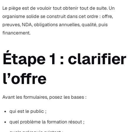
Le piège est de vouloir tout obtenir tout de suite. Un
organisme solide se construit dans cet ordre : offre,
preuves, NDA, obligations annuelles, qualité, puis
financement.
Étape 1 : clarifier
l’offre
Avant les formulaires, posez les bases :
qui est le public ;
quel problème la formation résout ;