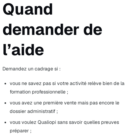
Quand
demander de
l’aide
Demandez un cadrage si :
vous ne savez pas si votre activité relève bien de la
formation professionnelle ;
vous avez une première vente mais pas encore le
dossier administratif ;
vous voulez Qualiopi sans savoir quelles preuves
préparer ;