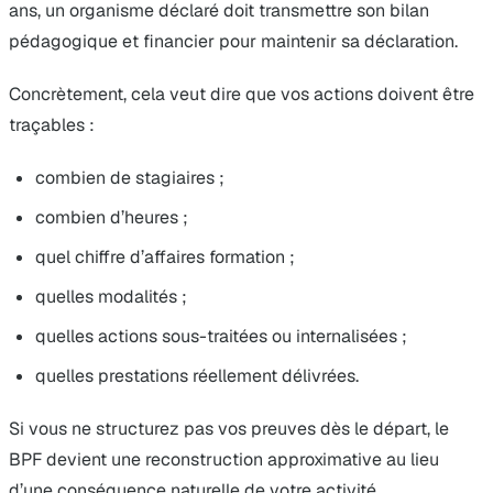
ans, un organisme déclaré doit transmettre son bilan
pédagogique et financier pour maintenir sa déclaration.
Concrètement, cela veut dire que vos actions doivent être
traçables :
combien de stagiaires ;
combien d’heures ;
quel chiffre d’affaires formation ;
quelles modalités ;
quelles actions sous-traitées ou internalisées ;
quelles prestations réellement délivrées.
Si vous ne structurez pas vos preuves dès le départ, le
BPF devient une reconstruction approximative au lieu
d’une conséquence naturelle de votre activité.