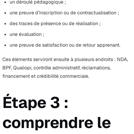
un déroulé pédagogique ;
une preuve d’inscription ou de contractualisation ;
des traces de présence ou de réalisation ;
une évaluation ;
une preuve de satisfaction ou de retour apprenant.
Ces éléments serviront ensuite à plusieurs endroits : NDA,
BPF, Qualiopi, contrôle administratif, réclamations,
financement et crédibilité commerciale.
Étape 3 :
comprendre le