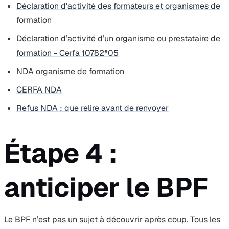
Déclaration d’activité des formateurs et organismes de
formation
Déclaration d’activité d’un organisme ou prestataire de
formation - Cerfa 10782*05
NDA organisme de formation
CERFA NDA
Refus NDA : que relire avant de renvoyer
Étape 4 :
anticiper le BPF
Le BPF n’est pas un sujet à découvrir après coup. Tous les