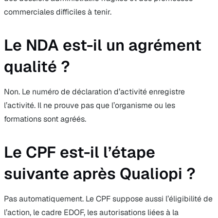
commerciales difficiles à tenir.
Le NDA est-il un agrément
qualité ?
Non. Le numéro de déclaration d’activité enregistre
l’activité. Il ne prouve pas que l’organisme ou les
formations sont agréés.
Le CPF est-il l’étape
suivante après Qualiopi ?
Pas automatiquement. Le CPF suppose aussi l’éligibilité de
l’action, le cadre EDOF, les autorisations liées à la