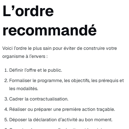
L’ordre
recommandé
Voici l’ordre le plus sain pour éviter de construire votre
organisme à l’envers :
Définir l’offre et le public.
Formaliser le programme, les objectifs, les prérequis et
les modalités.
Cadrer la contractualisation.
Réaliser ou préparer une première action traçable.
Déposer la déclaration d’activité au bon moment.