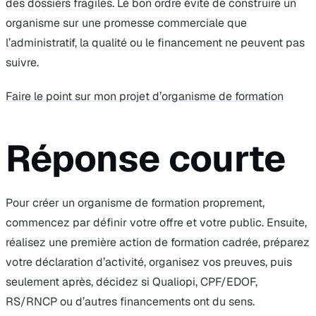
des dossiers fragiles. Le bon ordre évite de construire un
organisme sur une promesse commerciale que
l’administratif, la qualité ou le financement ne peuvent pas
suivre.
Faire le point sur mon projet d’organisme de formation
Réponse courte
Pour créer un organisme de formation proprement,
commencez par définir votre offre et votre public. Ensuite,
réalisez une première action de formation cadrée, préparez
votre déclaration d’activité, organisez vos preuves, puis
seulement après, décidez si Qualiopi, CPF/EDOF,
RS/RNCP ou d’autres financements ont du sens.