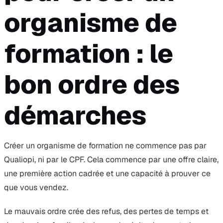
organisme de
formation : le
bon ordre des
démarches
Créer un organisme de formation ne commence pas par
Qualiopi, ni par le CPF. Cela commence par une offre claire,
une première action cadrée et une capacité à prouver ce
que vous vendez.
Le mauvais ordre crée des refus, des pertes de temps et