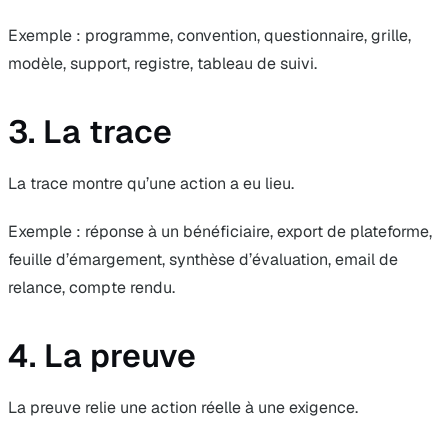
Exemple : programme, convention, questionnaire, grille,
modèle, support, registre, tableau de suivi.
3. La trace
La trace montre qu’une action a eu lieu.
Exemple : réponse à un bénéficiaire, export de plateforme,
feuille d’émargement, synthèse d’évaluation, email de
relance, compte rendu.
4. La preuve
La preuve relie une action réelle à une exigence.