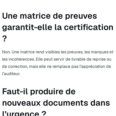
Une matrice de preuves
garantit-elle la certification
?
Non. Une matrice rend visibles les preuves, les manques et
les incohérences. Elle peut servir de livrable de reprise ou
de correction, mais elle ne remplace pas l’appréciation de
l’auditeur.
Faut-il produire de
nouveaux documents dans
l’urgence ?