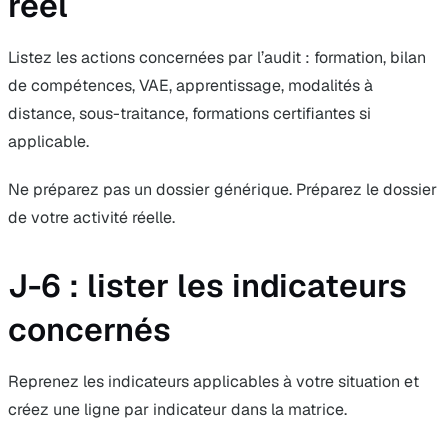
réel
Listez les actions concernées par l’audit : formation, bilan
de compétences, VAE, apprentissage, modalités à
distance, sous-traitance, formations certifiantes si
applicable.
Ne préparez pas un dossier générique. Préparez le dossier
de votre activité réelle.
J-6 : lister les indicateurs
concernés
Reprenez les indicateurs applicables à votre situation et
créez une ligne par indicateur dans la matrice.