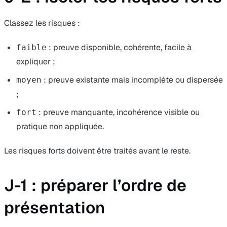
Classez les risques :
: preuve disponible, cohérente, facile à
faible
expliquer ;
: preuve existante mais incomplète ou dispersée
moyen
;
: preuve manquante, incohérence visible ou
fort
pratique non appliquée.
Les risques forts doivent être traités avant le reste.
J-1 : préparer l’ordre de
présentation