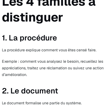
Les 4 familles à
distinguer
1. La procédure
La procédure explique comment vous êtes censé faire.
Exemple : comment vous analysez le besoin, recueillez les
appréciations, traitez une réclamation ou suivez une action
d’amélioration.
2. Le document
Le document formalise une partie du système.