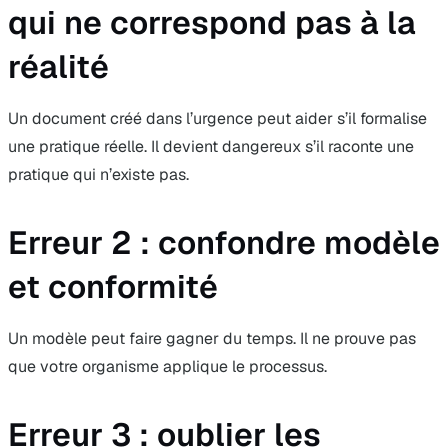
qui ne correspond pas à la
réalité
Un document créé dans l’urgence peut aider s’il formalise
une pratique réelle. Il devient dangereux s’il raconte une
pratique qui n’existe pas.
Erreur 2 : confondre modèle
et conformité
Un modèle peut faire gagner du temps. Il ne prouve pas
que votre organisme applique le processus.
Erreur 3 : oublier les