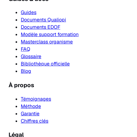
Guides
Documents Qualiopi
Documents EDOF
Modèle support formation
Masterclass organisme
FAQ
Glossaire
Bibliothèque officielle
Blog
À propos
Témoignages
Méthode
Garantie
Chiffres clés
Légal