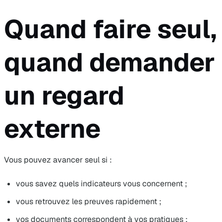
Quand faire seul,
quand demander
un regard
externe
Vous pouvez avancer seul si :
vous savez quels indicateurs vous concernent ;
vous retrouvez les preuves rapidement ;
vos documents correspondent à vos pratiques ;