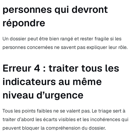
personnes qui devront
répondre
Un dossier peut être bien rangé et rester fragile si les
personnes concernées ne savent pas expliquer leur rôle.
Erreur 4 : traiter tous les
indicateurs au même
niveau d’urgence
Tous les points faibles ne se valent pas. Le triage sert à
traiter d’abord les écarts visibles et les incohérences qui
peuvent bloquer la compréhension du dossier.