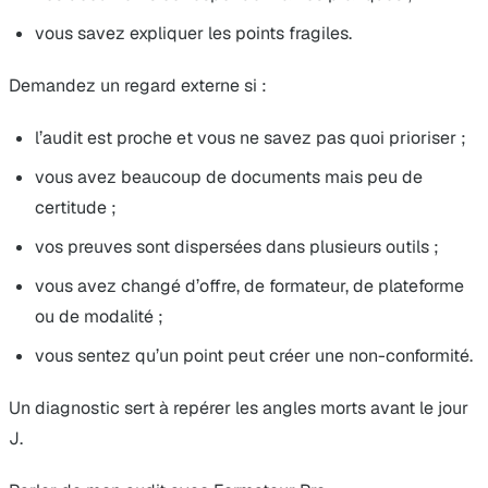
vous savez expliquer les points fragiles.
Demandez un regard externe si :
l’audit est proche et vous ne savez pas quoi prioriser ;
vous avez beaucoup de documents mais peu de
certitude ;
vos preuves sont dispersées dans plusieurs outils ;
vous avez changé d’offre, de formateur, de plateforme
ou de modalité ;
vous sentez qu’un point peut créer une non-conformité.
Un diagnostic sert à repérer les angles morts avant le jour
J.