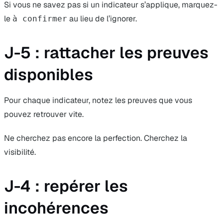
Si vous ne savez pas si un indicateur s’applique, marquez-
le
au lieu de l’ignorer.
à confirmer
J-5 : rattacher les preuves
disponibles
Pour chaque indicateur, notez les preuves que vous
pouvez retrouver vite.
Ne cherchez pas encore la perfection. Cherchez la
visibilité.
J-4 : repérer les
incohérences