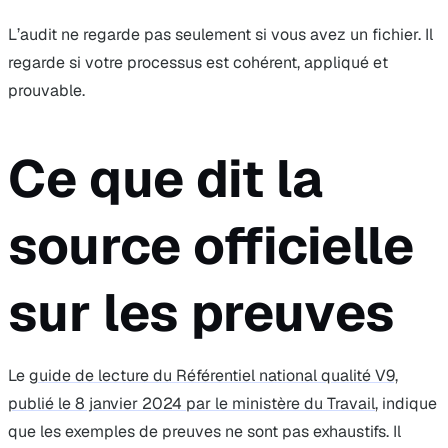
L’audit ne regarde pas seulement si vous avez un fichier. Il
regarde si votre processus est cohérent, appliqué et
prouvable.
Ce que dit la
source officielle
sur les preuves
Le
guide de lecture du Référentiel national qualité V9,
publié le 8 janvier 2024 par le ministère du Travail
, indique
que les exemples de preuves ne sont pas exhaustifs. Il