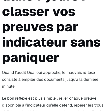
classer vos
preuves par
indicateur sans
paniquer
Quand l’audit Qualiopi approche, le mauvais réflexe
consiste à empiler des documents jusqu’à la dernière
minute.
Le bon réflexe est plus simple : relier chaque preuve
disponible à l’indicateur qu’elle défend, repérer les trous