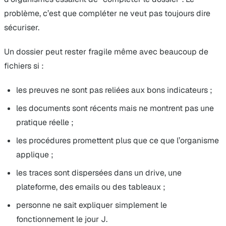
problème, c’est que compléter ne veut pas toujours dire
sécuriser.
Un dossier peut rester fragile même avec beaucoup de
fichiers si :
les preuves ne sont pas reliées aux bons indicateurs ;
les documents sont récents mais ne montrent pas une
pratique réelle ;
les procédures promettent plus que ce que l’organisme
applique ;
les traces sont dispersées dans un drive, une
plateforme, des emails ou des tableaux ;
personne ne sait expliquer simplement le
fonctionnement le jour J.