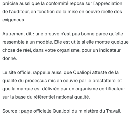
précise aussi que la conformité repose sur l’appréciation
de l’auditeur, en fonction de la mise en oeuvre réelle des
exigences.
Autrement dit : une preuve n’est pas bonne parce qu’elle
ressemble à un modèle. Elle est utile si elle montre quelque
chose de réel, dans votre organisme, pour un indicateur
donné.
Le site officiel rappelle aussi que Qualiopi atteste de la
qualité du processus mis en oeuvre par le prestataire, et
que la marque est délivrée par un organisme certificateur
sur la base du référentiel national qualité.
Source :
page officielle Qualiopi du ministère du Travail
.