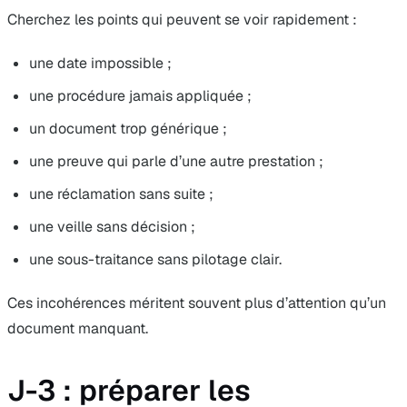
Cherchez les points qui peuvent se voir rapidement :
une date impossible ;
une procédure jamais appliquée ;
un document trop générique ;
une preuve qui parle d’une autre prestation ;
une réclamation sans suite ;
une veille sans décision ;
une sous-traitance sans pilotage clair.
Ces incohérences méritent souvent plus d’attention qu’un
document manquant.
J-3 : préparer les