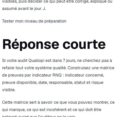
visibles, puis décider ce qui peut être corrigé, expliqué ou
assumé avant le jour J.
Tester mon niveau de préparation
Réponse courte
Si votre audit Qualiopi est dans 7 jours, ne cherchez pas à
refaire tout votre système qualité. Construisez une matrice
de preuves par indicateur RNQ : indicateur concerné,
preuve disponible, date, responsable, statut et risque
visible.
Cette matrice sert à savoir ce que vous pouvez montrer, ce
qui manque, ce qui est incohérent et ce qui doit être
préparé avant que l’auditeur ne le voie.