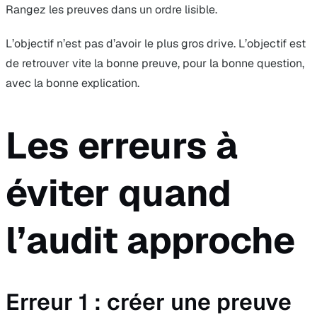
Rangez les preuves dans un ordre lisible.
L’objectif n’est pas d’avoir le plus gros drive. L’objectif est
de retrouver vite la bonne preuve, pour la bonne question,
avec la bonne explication.
Les erreurs à
éviter quand
l’audit approche
Erreur 1 : créer une preuve