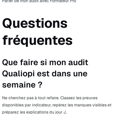
Parler de mon audit avec Formateur Pro
Questions
fréquentes
Que faire si mon audit
Qualiopi est dans une
semaine ?
Ne cherchez pas à tout refaire. Classez les preuves
disponibles par indicateur, repérez les manques visibles et
préparez les explications du jour J.