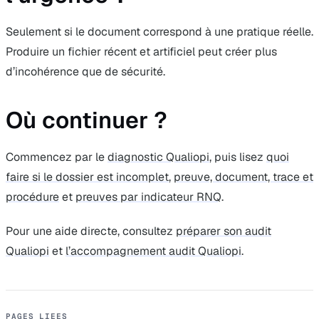
Seulement si le document correspond à une pratique réelle.
Produire un fichier récent et artificiel peut créer plus
d’incohérence que de sécurité.
Où continuer ?
Commencez par le
diagnostic Qualiopi
, puis lisez
quoi
faire si le dossier est incomplet
,
preuve, document, trace et
procédure
et
preuves par indicateur RNQ
.
Pour une aide directe, consultez
préparer son audit
Qualiopi
et
l’accompagnement audit Qualiopi
.
PAGES LIEES