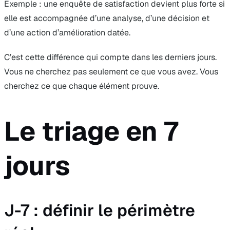
Exemple : une enquête de satisfaction devient plus forte si
elle est accompagnée d’une analyse, d’une décision et
d’une action d’amélioration datée.
C’est cette différence qui compte dans les derniers jours.
Vous ne cherchez pas seulement ce que vous avez. Vous
cherchez ce que chaque élément prouve.
Le triage en 7
jours
J-7 : définir le périmètre