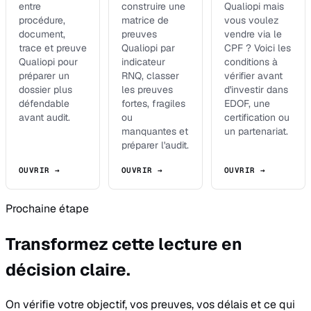
entre
construire une
Qualiopi mais
procédure,
matrice de
vous voulez
document,
preuves
vendre via le
trace et preuve
Qualiopi par
CPF ? Voici les
Qualiopi pour
indicateur
conditions à
préparer un
RNQ, classer
vérifier avant
dossier plus
les preuves
d'investir dans
défendable
fortes, fragiles
EDOF, une
avant audit.
ou
certification ou
manquantes et
un partenariat.
préparer l'audit.
OUVRIR →
OUVRIR →
OUVRIR →
Prochaine étape
Transformez cette lecture en
décision claire.
On vérifie votre objectif, vos preuves, vos délais et ce qui