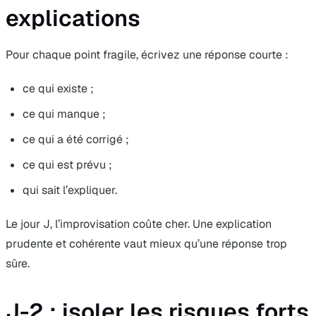
explications
Pour chaque point fragile, écrivez une réponse courte :
ce qui existe ;
ce qui manque ;
ce qui a été corrigé ;
ce qui est prévu ;
qui sait l’expliquer.
Le jour J, l’improvisation coûte cher. Une explication
prudente et cohérente vaut mieux qu’une réponse trop
sûre.
J-2 : isoler les risques forts