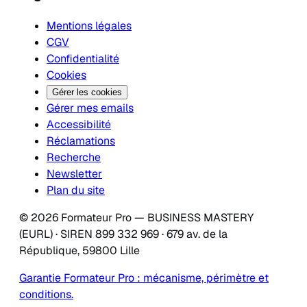
Mentions légales
CGV
Confidentialité
Cookies
Gérer les cookies
Gérer mes emails
Accessibilité
Réclamations
Recherche
Newsletter
Plan du site
© 2026 Formateur Pro — BUSINESS MASTERY
(EURL) · SIREN 899 332 969 · 679 av. de la
République, 59800 Lille
Garantie Formateur Pro : mécanisme, périmètre et
conditions.