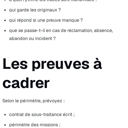
qui garde les originaux ?
qui répond si une preuve manque ?
que se passe-t-il en cas de réclamation, absence,
abandon ou incident ?
Les preuves à
cadrer
Selon le périmètre, prévoyez :
contrat de sous-traitance écrit ;
périmètre des missions ;