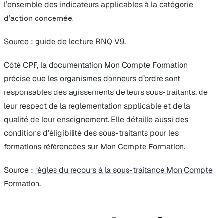
l’ensemble des indicateurs applicables à la catégorie
d’action concernée.
Source :
guide de lecture RNQ V9
.
Côté CPF, la documentation Mon Compte Formation
précise que les organismes donneurs d’ordre sont
responsables des agissements de leurs sous-traitants, de
leur respect de la réglementation applicable et de la
qualité de leur enseignement. Elle détaille aussi des
conditions d’éligibilité des sous-traitants pour les
formations référencées sur Mon Compte Formation.
Source :
règles du recours à la sous-traitance Mon Compte
Formation
.