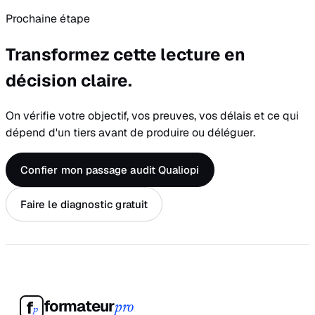
Prochaine étape
Transformez cette lecture en
décision claire.
On vérifie votre objectif, vos preuves, vos délais et ce qui
dépend d'un tiers avant de produire ou déléguer.
Confier mon passage audit Qualiopi
Faire le diagnostic gratuit
formateur
f
pro
p