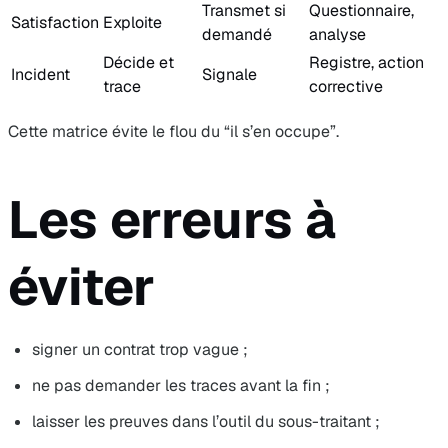
Transmet si
Questionnaire,
Satisfaction
Exploite
demandé
analyse
Décide et
Registre, action
Incident
Signale
trace
corrective
Cette matrice évite le flou du “il s’en occupe”.
Les erreurs à
éviter
signer un contrat trop vague ;
ne pas demander les traces avant la fin ;
laisser les preuves dans l’outil du sous-traitant ;