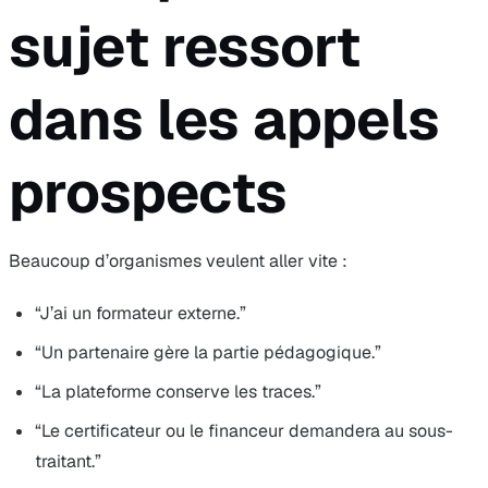
sujet ressort
dans les appels
prospects
Beaucoup d’organismes veulent aller vite :
“J’ai un formateur externe.”
“Un partenaire gère la partie pédagogique.”
“La plateforme conserve les traces.”
“Le certificateur ou le financeur demandera au sous-
traitant.”