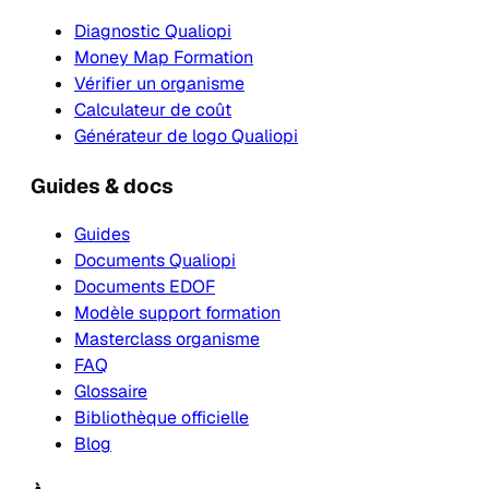
Diagnostic Qualiopi
Money Map Formation
Vérifier un organisme
Calculateur de coût
Générateur de logo Qualiopi
Guides & docs
Guides
Documents Qualiopi
Documents EDOF
Modèle support formation
Masterclass organisme
FAQ
Glossaire
Bibliothèque officielle
Blog