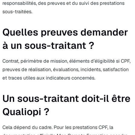
responsabilités, des preuves et du suivi des prestations
sous-traitées.
Quelles preuves demander
à un sous-traitant ?
Contrat, périmètre de mission, éléments d’éligibilité si CPF,
preuves de réalisation, évaluations, incidents, satisfaction
et traces utiles aux indicateurs concernés.
Un sous-traitant doit-il être
Qualiopi ?
Cela dépend du cadre. Pour les prestations CPF, la