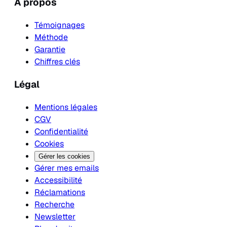
À propos
Témoignages
Méthode
Garantie
Chiffres clés
Légal
Mentions légales
CGV
Confidentialité
Cookies
Gérer les cookies
Gérer mes emails
Accessibilité
Réclamations
Recherche
Newsletter