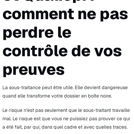
comment ne pas
perdre le
contrôle de vos
preuves
La sous-traitance peut être utile. Elle devient dangereuse
quand elle transforme votre dossier en boîte noire.
Le risque n’est pas seulement que le sous-traitant travaille
mal. Le risque est que vous ne puissiez pas prouver ce qui
a été fait, par qui, dans quel cadre et avec quelles traces.