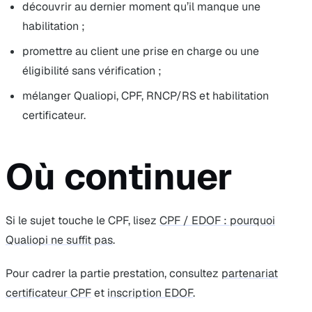
découvrir au dernier moment qu’il manque une
habilitation ;
promettre au client une prise en charge ou une
éligibilité sans vérification ;
mélanger Qualiopi, CPF, RNCP/RS et habilitation
certificateur.
Où continuer
Si le sujet touche le CPF, lisez
CPF / EDOF : pourquoi
Qualiopi ne suffit pas
.
Pour cadrer la partie prestation, consultez
partenariat
certificateur CPF
et
inscription EDOF
.