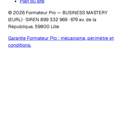
Plan du site
© 2026 Formateur Pro — BUSINESS MASTERY
(EURL) · SIREN 899 332 969 · 679 av. de la
République, 59800 Lille
Garantie Formateur Pro : mécanisme, périmètre et
conditions.