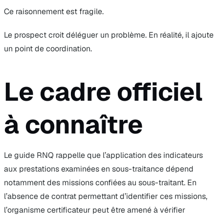
Ce raisonnement est fragile.
Le prospect croit déléguer un problème. En réalité, il ajoute
un point de coordination.
Le cadre officiel
à connaître
Le guide RNQ rappelle que l’application des indicateurs
aux prestations examinées en sous-traitance dépend
notamment des missions confiées au sous-traitant. En
l’absence de contrat permettant d’identifier ces missions,
l’organisme certificateur peut être amené à vérifier