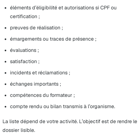
éléments d’éligibilité et autorisations si CPF ou
certification ;
preuves de réalisation ;
émargements ou traces de présence ;
évaluations ;
satisfaction ;
incidents et réclamations ;
échanges importants ;
compétences du formateur ;
compte rendu ou bilan transmis à l’organisme.
La liste dépend de votre activité. L’objectif est de rendre le
dossier lisible.