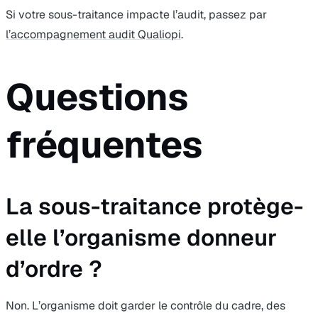
Si votre sous-traitance impacte l’audit, passez par
l’accompagnement audit Qualiopi
.
Questions
fréquentes
La sous-traitance protège-
elle l’organisme donneur
d’ordre ?
Non. L’organisme doit garder le contrôle du cadre, des