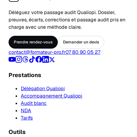
Déléguez votre passage audit Qualiopi. Dossier,
preuves, écarts, corrections et passage audit pris en
charge avec une méthode claire.
Prendre rendez-vous
Demander un devis
contact@formateur-pro.fr
07 80 90 05 27
Prestations
Délégation Qualiopi
Accompagnement Qualiopi
Audit blanc
NDA
Tarifs
Outils