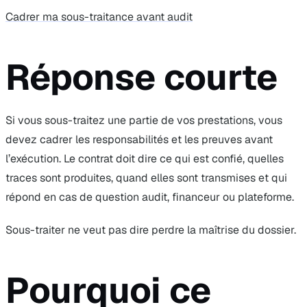
Cadrer ma sous-traitance avant audit
Réponse courte
Si vous sous-traitez une partie de vos prestations, vous
devez cadrer les responsabilités et les preuves avant
l’exécution. Le contrat doit dire ce qui est confié, quelles
traces sont produites, quand elles sont transmises et qui
répond en cas de question audit, financeur ou plateforme.
Sous-traiter ne veut pas dire perdre la maîtrise du dossier.
Pourquoi ce