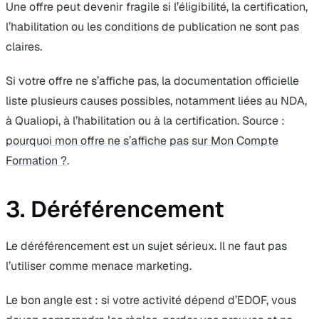
Une offre peut devenir fragile si l’éligibilité, la certification,
l’habilitation ou les conditions de publication ne sont pas
claires.
Si votre offre ne s’affiche pas, la documentation officielle
liste plusieurs causes possibles, notamment liées au NDA,
à Qualiopi, à l’habilitation ou à la certification. Source :
pourquoi mon offre ne s’affiche pas sur Mon Compte
Formation ?
.
3. Déréférencement
Le déréférencement est un sujet sérieux. Il ne faut pas
l’utiliser comme menace marketing.
Le bon angle est : si votre activité dépend d’EDOF, vous