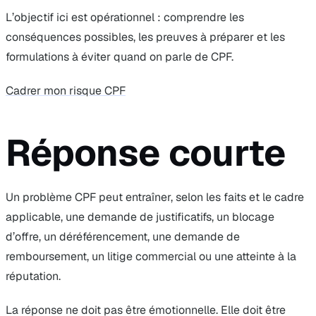
L’objectif ici est opérationnel : comprendre les
conséquences possibles, les preuves à préparer et les
formulations à éviter quand on parle de CPF.
Cadrer mon risque CPF
Réponse courte
Un problème CPF peut entraîner, selon les faits et le cadre
applicable, une demande de justificatifs, un blocage
d’offre, un déréférencement, une demande de
remboursement, un litige commercial ou une atteinte à la
réputation.
La réponse ne doit pas être émotionnelle. Elle doit être