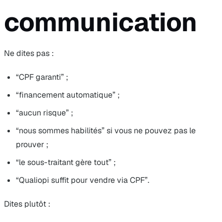
communication
Ne dites pas :
“CPF garanti” ;
“financement automatique” ;
“aucun risque” ;
“nous sommes habilités” si vous ne pouvez pas le
prouver ;
“le sous-traitant gère tout” ;
“Qualiopi suffit pour vendre via CPF”.
Dites plutôt :