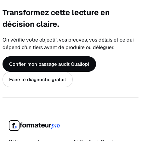
Transformez cette lecture en
décision claire.
On vérifie votre objectif, vos preuves, vos délais et ce qui
dépend d'un tiers avant de produire ou déléguer.
Confier mon passage audit Qualiopi
Faire le diagnostic gratuit
formateur
f
pro
p