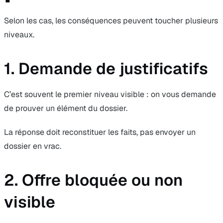
Selon les cas, les conséquences peuvent toucher plusieurs
niveaux.
1. Demande de justificatifs
C’est souvent le premier niveau visible : on vous demande
de prouver un élément du dossier.
La réponse doit reconstituer les faits, pas envoyer un
dossier en vrac.
2. Offre bloquée ou non
visible