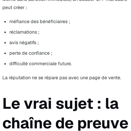
peut créer :
méfiance des bénéficiaires ;
réclamations ;
avis négatifs ;
perte de confiance ;
difficulté commerciale future.
La réputation ne se répare pas avec une page de vente.
Le vrai sujet : la
chaîne de preuve