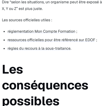
Dire “selon les situations, un organisme peut être exposé à
X, Y ou Z” est plus juste.
Les sources officielles utiles :
réglementation Mon Compte Formation
;
ressources officielles pour être référencé sur EDOF
;
règles du recours à la sous-traitance
.
Les
conséquences
possibles