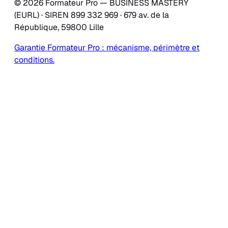
© 2026 Formateur Pro — BUSINESS MASTERY
(EURL) · SIREN 899 332 969 · 679 av. de la
République, 59800 Lille
Garantie Formateur Pro : mécanisme, périmètre et
conditions.