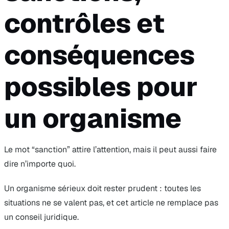
contrôles et
conséquences
possibles pour
un organisme
Le mot “sanction” attire l’attention, mais il peut aussi faire
dire n’importe quoi.
Un organisme sérieux doit rester prudent : toutes les
situations ne se valent pas, et cet article ne remplace pas
un conseil juridique.