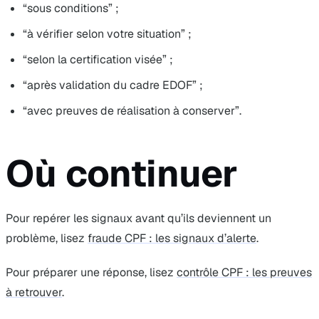
“sous conditions” ;
“à vérifier selon votre situation” ;
“selon la certification visée” ;
“après validation du cadre EDOF” ;
“avec preuves de réalisation à conserver”.
Où continuer
Pour repérer les signaux avant qu’ils deviennent un
problème, lisez
fraude CPF : les signaux d’alerte
.
Pour préparer une réponse, lisez
contrôle CPF : les preuves
à retrouver
.