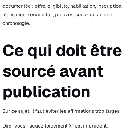
documentée : offre, éligibilité, habilitation, inscription,
réalisation, service fait, preuves, sous-traitance et
chronologie.
Ce qui doit être
sourcé avant
publication
Sur ce sujet, il faut éviter les affirmations trop larges.
Dire “vous risquez forcément X” est imprudent.