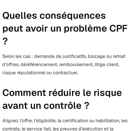
Quelles conséquences
peut avoir un problème CPF
?
Selon les cas : demande de justificatifs, blocage ou retrait
d’offres, déréférencement, remboursement, litige client,
risque réputationnel ou contractuel.
Comment réduire le risque
avant un contrôle ?
Alignez l’offre, l’éligibilité, la certification ou habilitation, les
contrats, le service fait, les preuves d’exécution et la