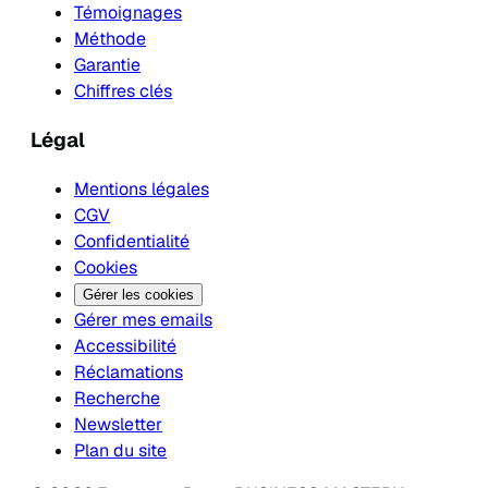
Témoignages
Méthode
Garantie
Chiffres clés
Légal
Mentions légales
CGV
Confidentialité
Cookies
Gérer les cookies
Gérer mes emails
Accessibilité
Réclamations
Recherche
Newsletter
Plan du site