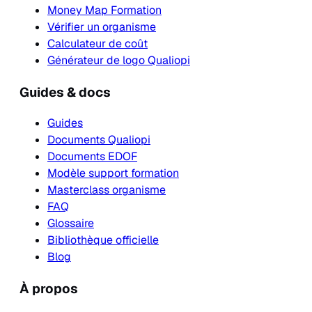
Money Map Formation
Vérifier un organisme
Calculateur de coût
Générateur de logo Qualiopi
Guides & docs
Guides
Documents Qualiopi
Documents EDOF
Modèle support formation
Masterclass organisme
FAQ
Glossaire
Bibliothèque officielle
Blog
À propos