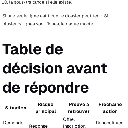
la sous-traitance si elle existe.
Si une seule ligne est floue, le dossier peut tenir. Si
plusieurs lignes sont floues, le risque monte.
Table de
décision avant
de répondre
Risque
Preuve à
Prochaine
Situation
principal
retrouver
action
Offre,
Demande
Reconstituer
Réponse
inscription,