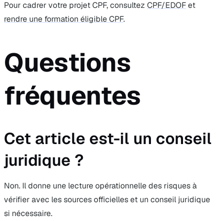
Pour cadrer votre projet CPF, consultez
CPF/EDOF
et
rendre une formation éligible CPF
.
Questions
fréquentes
Cet article est-il un conseil
juridique ?
Non. Il donne une lecture opérationnelle des risques à
vérifier avec les sources officielles et un conseil juridique
si nécessaire.