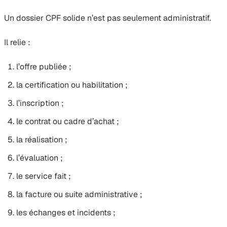
Un dossier CPF solide n’est pas seulement administratif.
Il relie :
l’offre publiée ;
la certification ou habilitation ;
l’inscription ;
le contrat ou cadre d’achat ;
la réalisation ;
l’évaluation ;
le service fait ;
la facture ou suite administrative ;
les échanges et incidents ;