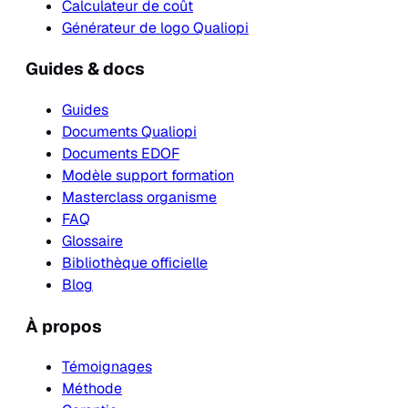
Calculateur de coût
Générateur de logo Qualiopi
Guides & docs
Guides
Documents Qualiopi
Documents EDOF
Modèle support formation
Masterclass organisme
FAQ
Glossaire
Bibliothèque officielle
Blog
À propos
Témoignages
Méthode