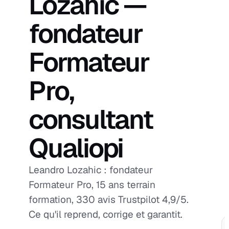
Lozahic —
fondateur
Formateur
Pro,
consultant
Qualiopi
Leandro Lozahic : fondateur
Formateur Pro, 15 ans terrain
formation, 330 avis Trustpilot 4,9/5.
Ce qu'il reprend, corrige et garantit.