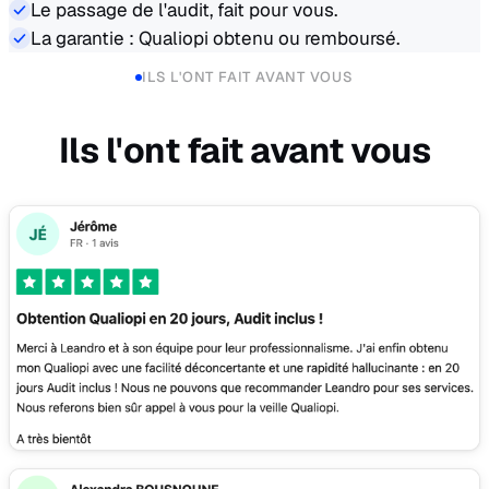
Le passage de l'audit, fait pour vous.
La garantie : Qualiopi obtenu ou remboursé.
ILS L'ONT FAIT AVANT VOUS
Ils l'ont fait avant vous