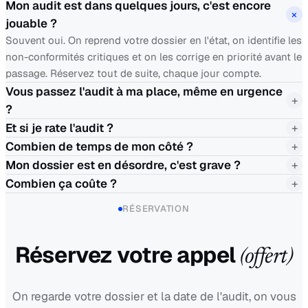
Mon audit est dans quelques jours, c'est encore
+
jouable ?
Souvent oui. On reprend votre dossier en l'état, on identifie les
non-conformités critiques et on les corrige en priorité avant le
passage. Réservez tout de suite, chaque jour compte.
Vous passez l'audit à ma place, même en urgence
+
?
Et si je rate l'audit ?
+
Combien de temps de mon côté ?
+
Mon dossier est en désordre, c'est grave ?
+
Combien ça coûte ?
+
RÉSERVATION
Réservez votre appel
(offert)
On regarde votre dossier et la date de l'audit, on vous