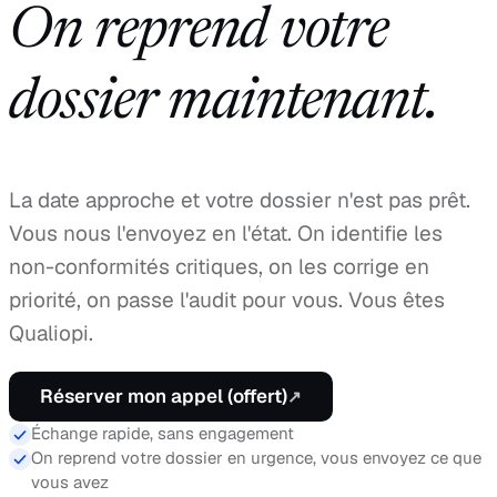
On reprend votre
dossier maintenant.
La date approche et votre dossier n'est pas prêt.
Vous nous l'envoyez en l'état. On identifie les
non-conformités critiques, on les corrige en
priorité, on passe l'audit pour vous. Vous êtes
Qualiopi.
Réserver mon appel (offert)
↗
Échange rapide, sans engagement
On reprend votre dossier en urgence, vous envoyez ce que
vous avez