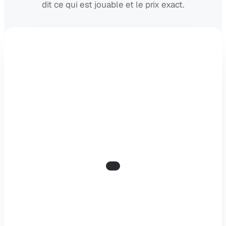
dit ce qui est jouable et le prix exact.