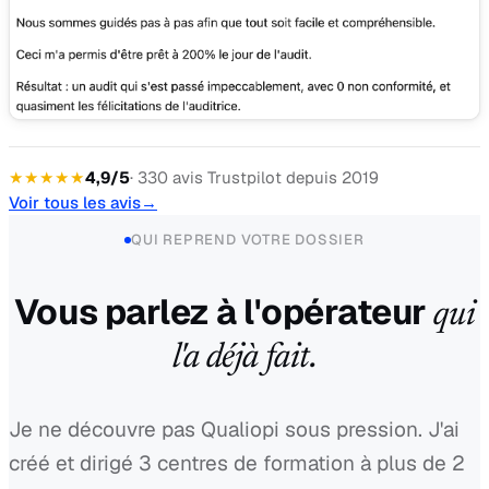
★★★★★
4,9/5
· 330 avis Trustpilot depuis 2019
Voir tous les avis
→
QUI REPREND VOTRE DOSSIER
Vous parlez à l'opérateur
qui
l'a déjà fait.
Je ne découvre pas Qualiopi sous pression. J'ai
créé et dirigé 3 centres de formation à plus de 2