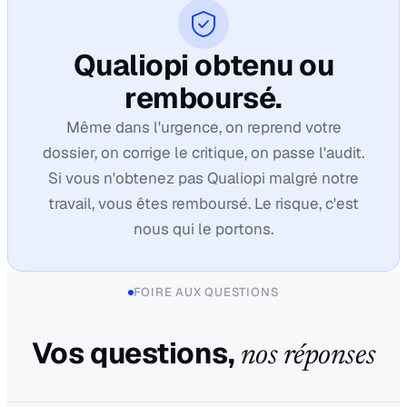
Qualiopi obtenu ou
remboursé.
Même dans l'urgence, on reprend votre
dossier, on corrige le critique, on passe l'audit.
Si vous n'obtenez pas Qualiopi malgré notre
travail, vous êtes remboursé. Le risque, c'est
nous qui le portons.
FOIRE AUX QUESTIONS
Vos questions,
nos réponses