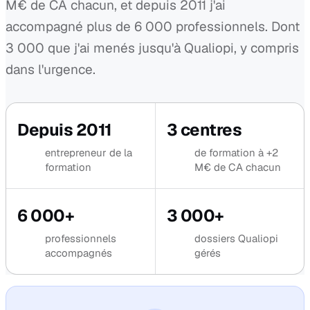
M€ de CA chacun, et depuis 2011 j'ai
accompagné plus de 6 000 professionnels. Dont
3 000 que j'ai menés jusqu'à Qualiopi, y compris
dans l'urgence.
Depuis 2011
3 centres
entrepreneur de la
de formation à +2
formation
M€ de CA chacun
6 000+
3 000+
professionnels
dossiers Qualiopi
accompagnés
gérés