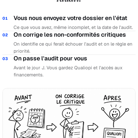
Vous nous envoyez votre dossier en l'état
01
Ce que vous avez, même incomplet, et la date de l'audit.
On corrige les non-conformités critiques
02
On identifie ce qui ferait échouer l'audit et on le règle en
priorité.
On passe l'audit pour vous
03
Avant le jour J. Vous gardez Qualiopi et l'accès aux
financements.