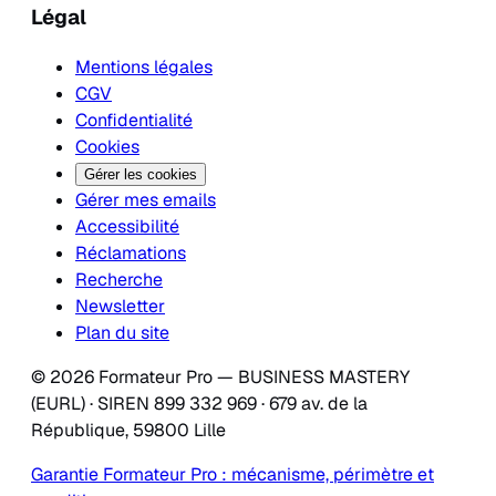
Légal
Mentions légales
CGV
Confidentialité
Cookies
Gérer les cookies
Gérer mes emails
Accessibilité
Réclamations
Recherche
Newsletter
Plan du site
© 2026 Formateur Pro — BUSINESS MASTERY
(EURL) · SIREN 899 332 969 · 679 av. de la
République, 59800 Lille
Garantie Formateur Pro : mécanisme, périmètre et