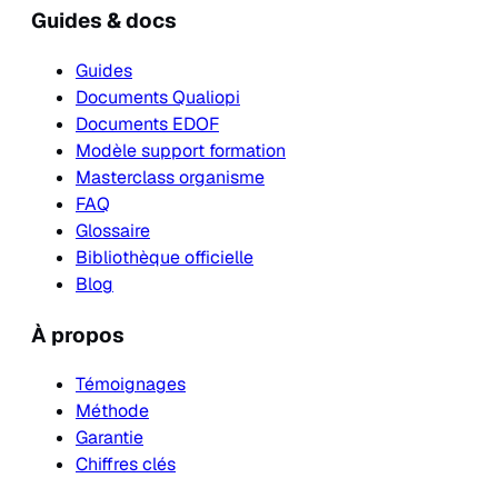
Guides & docs
Guides
Documents Qualiopi
Documents EDOF
Modèle support formation
Masterclass organisme
FAQ
Glossaire
Bibliothèque officielle
Blog
À propos
Témoignages
Méthode
Garantie
Chiffres clés