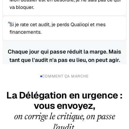
va bloquer.
"
Si je rate cet audit, je perds Qualiopi et mes
financements.
Chaque jour qui passe réduit la marge. Mais
tant que l'audit n'a pas eu lieu, on peut agir.
COMMENT ÇA MARCHE
La Délégation en urgence :
vous envoyez,
on corrige le critique, on passe
l'audit.