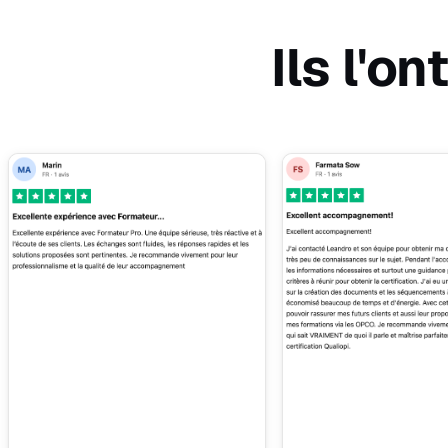
Ils l'o