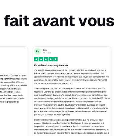
nt fait avant vous