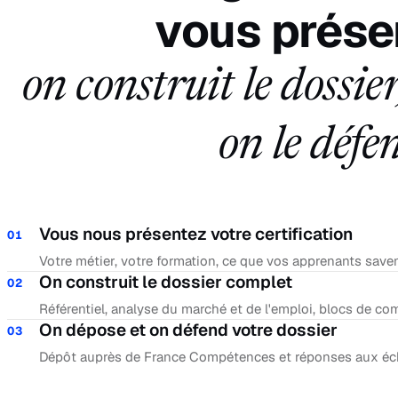
vous prése
on construit le dossier
on le défe
Vous nous présentez votre certification
01
Votre métier, votre formation, ce que vos apprenants savent 
On construit le dossier complet
02
Référentiel, analyse du marché et de l'emploi, blocs de c
On dépose et on défend votre dossier
03
Dépôt auprès de France Compétences et réponses aux écha