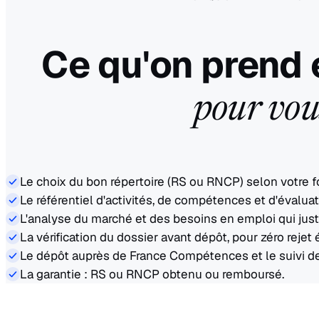
Ce qu'on prend 
pour vou
Le choix du bon répertoire (RS ou RNCP) selon votre f
Le référentiel d'activités, de compétences et d'évaluat
L'analyse du marché et des besoins en emploi qui justif
La vérification du dossier avant dépôt, pour zéro rejet 
Le dépôt auprès de France Compétences et le suivi d
La garantie : RS ou RNCP obtenu ou remboursé.