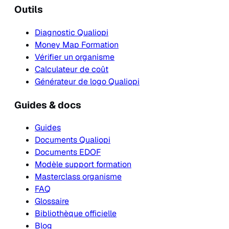
Outils
Diagnostic Qualiopi
Money Map Formation
Vérifier un organisme
Calculateur de coût
Générateur de logo Qualiopi
Guides & docs
Guides
Documents Qualiopi
Documents EDOF
Modèle support formation
Masterclass organisme
FAQ
Glossaire
Bibliothèque officielle
Blog