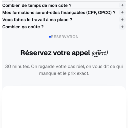
+
Combien de temps de mon côté ?
+
Mes formations seront-elles finançables (CPF, OPCO) ?
+
Vous faites le travail à ma place ?
+
Combien ça coûte ?
RÉSERVATION
Réservez votre appel
(offert)
30 minutes. On regarde votre cas réel, on vous dit ce qui
manque et le prix exact.