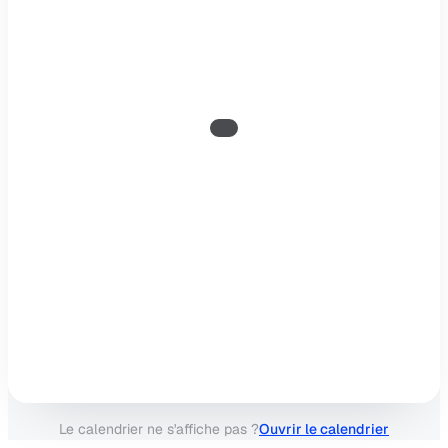
Le calendrier ne s'affiche pas ?
Ouvrir le calendrier