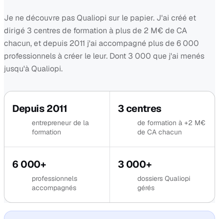
Je ne découvre pas Qualiopi sur le papier. J'ai créé et
dirigé 3 centres de formation à plus de 2 M€ de CA
chacun, et depuis 2011 j'ai accompagné plus de 6 000
professionnels à créer le leur. Dont 3 000 que j'ai menés
jusqu'à Qualiopi.
Depuis 2011
3 centres
entrepreneur de la
de formation à +2 M€
formation
de CA chacun
6 000+
3 000+
professionnels
dossiers Qualiopi
accompagnés
gérés