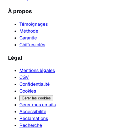
À propos
Témoignages
Méthode
Garantie
Chiffres clés
Légal
Mentions légales
CGV
Confidentialité
Cookies
Gérer les cookies
Gérer mes emails
Accessibilité
Réclamations
Recherche