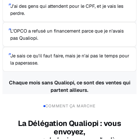
"
J'ai des gens qui attendent pour le CPF, et je vais les
perdre.
"
L'OPCO a refusé un financement parce que je n'avais
pas Qualiopi.
"
Je sais ce qu'il faut faire, mais je n'ai pas le temps pour
la paperasse.
Chaque mois sans Qualiopi, ce sont des ventes qui
partent ailleurs.
COMMENT ÇA MARCHE
La Délégation Qualiopi : vous
envoyez,