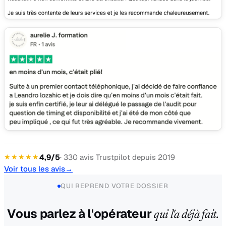
★★★★★
4,9/5
· 330 avis Trustpilot depuis 2019
Voir tous les avis
→
QUI REPREND VOTRE DOSSIER
Vous parlez à l'opérateur
qui l'a déjà fait.