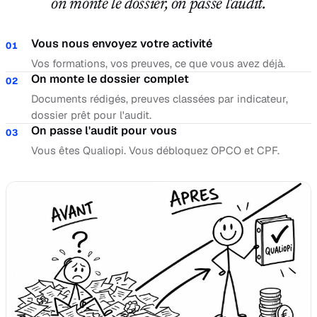
on monte le dossier, on passe l'audit.
Vous nous envoyez votre activité
01
Vos formations, vos preuves, ce que vous avez déjà.
On monte le dossier complet
02
Documents rédigés, preuves classées par indicateur,
dossier prêt pour l'audit.
On passe l'audit pour vous
03
Vous êtes Qualiopi. Vous débloquez OPCO et CPF.