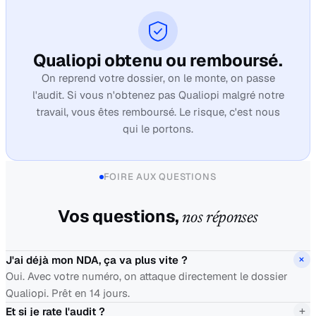
Qualiopi obtenu ou remboursé.
On reprend votre dossier, on le monte, on passe
l'audit. Si vous n'obtenez pas Qualiopi malgré notre
travail, vous êtes remboursé. Le risque, c'est nous
qui le portons.
FOIRE AUX QUESTIONS
Vos questions,
nos réponses
+
J'ai déjà mon NDA, ça va plus vite ?
Oui. Avec votre numéro, on attaque directement le dossier
Qualiopi. Prêt en 14 jours.
+
Et si je rate l'audit ?