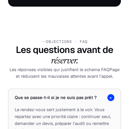
OBJECTIONS · FAQ
Les questions avant de
réserver.
Les réponses visibles qui justifient le schema FAQPage
et réduisent les mauvaises attentes avant l'appel.
+
Que se passe-t-il si je ne suis pas prêt ?
Le rendez-vous sert justement à le voir. Vous
repartez avec une priorité claire : continuer seul,
demander un devis, préparer l'audit ou remettre