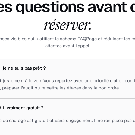
es questions avant 
réserver.
nses visibles qui justifient le schema FAQPage et réduisent les 
attentes avant l'appel.
i je ne suis pas prêt ?
 justement à le voir. Vous repartez avec une priorité claire : cont
préparer l'audit ou remettre les étapes dans le bon ordre.
il vraiment gratuit ?
s de cadrage est gratuit et sans engagement. Il ne remplace pas 