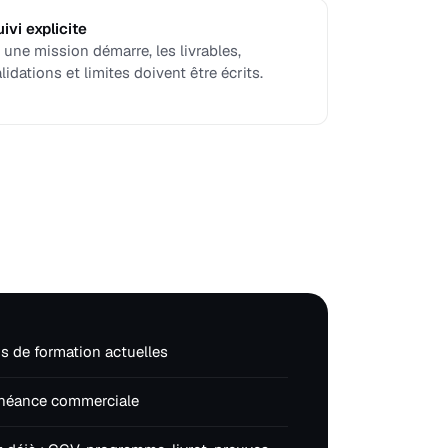
ivi explicite
 une mission démarre, les livrables,
lidations et limites doivent être écrits.
s de formation actuelles
échéance commerciale