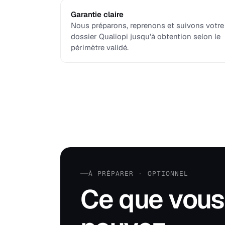
Garantie claire
Nous préparons, reprenons et suivons votre
dossier Qualiopi jusqu'à obtention selon le
périmètre validé.
À PRÉPARER · OPTIONNEL
Ce que vous