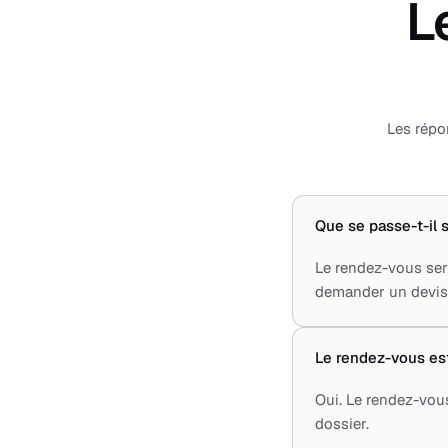
L
Les répo
Que se passe-t-il s
Le rendez-vous sert
demander un devis, 
Le rendez-vous est-
Oui. Le rendez-vou
dossier.