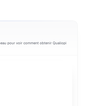
neau pour voir comment obtenir Qualiopi