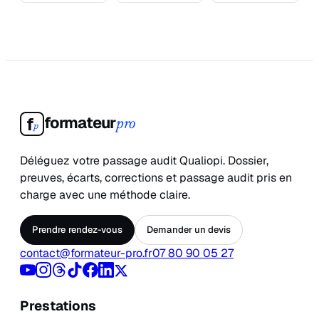
formateur
f
pro
p
Déléguez votre passage audit Qualiopi. Dossier,
preuves, écarts, corrections et passage audit pris en
charge avec une méthode claire.
Prendre rendez-vous
Demander un devis
contact@formateur-pro.fr
07 80 90 05 27
Prestations