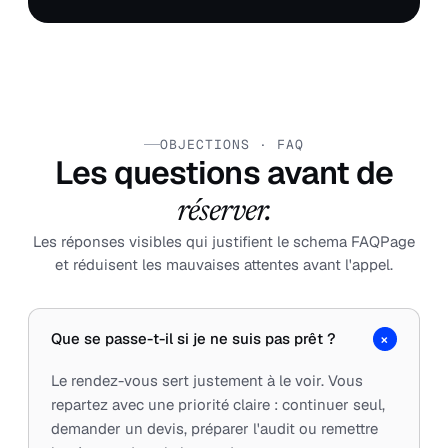
OBJECTIONS · FAQ
Les questions avant de
réserver.
Les réponses visibles qui justifient le schema FAQPage
et réduisent les mauvaises attentes avant l'appel.
+
Que se passe-t-il si je ne suis pas prêt ?
Le rendez-vous sert justement à le voir. Vous
repartez avec une priorité claire : continuer seul,
demander un devis, préparer l'audit ou remettre