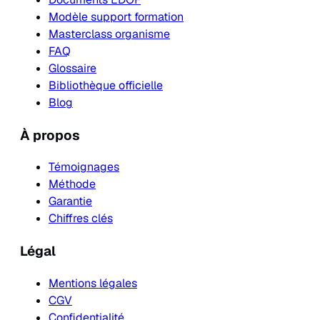
Modèle support formation
Masterclass organisme
FAQ
Glossaire
Bibliothèque officielle
Blog
À propos
Témoignages
Méthode
Garantie
Chiffres clés
Légal
Mentions légales
CGV
Confidentialité