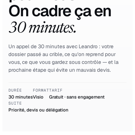
On cadre ça en
30 minutes.
Un appel de 30 minutes avec Leandro : votre
dossier passé au crible, ce qu'on reprend pour
vous, ce que vous gardez sous contrôle — et la
prochaine étape qui évite un mauvais devis.
DURÉE
FORMAT
TARIF
30 minutes
Visio
Gratuit · sans engagement
SUITE
Priorité, devis ou délégation