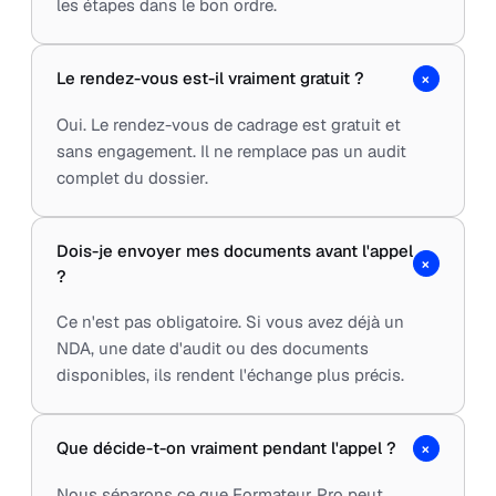
les étapes dans le bon ordre.
+
Le rendez-vous est-il vraiment gratuit ?
Oui. Le rendez-vous de cadrage est gratuit et
sans engagement. Il ne remplace pas un audit
complet du dossier.
Dois-je envoyer mes documents avant l'appel
+
?
Ce n'est pas obligatoire. Si vous avez déjà un
NDA, une date d'audit ou des documents
disponibles, ils rendent l'échange plus précis.
+
Que décide-t-on vraiment pendant l'appel ?
Nous séparons ce que Formateur Pro peut