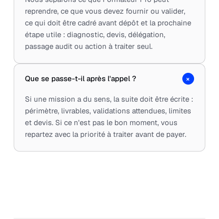
reprendre, ce que vous devez fournir ou valider,
ce qui doit être cadré avant dépôt et la prochaine
étape utile : diagnostic, devis, délégation,
passage audit ou action à traiter seul.
+
Que se passe-t-il après l'appel ?
Si une mission a du sens, la suite doit être écrite :
périmètre, livrables, validations attendues, limites
et devis. Si ce n'est pas le bon moment, vous
repartez avec la priorité à traiter avant de payer.