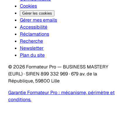
Cookies
Gérer les cookies
Gérer mes emails
Accessibilité
Réclamations
Recherche
Newsletter
Plan du site
© 2026 Formateur Pro — BUSINESS MASTERY
(EURL) · SIREN 899 332 969 · 679 av. de la
République, 59800 Lille
Garantie Formateur Pro : mécanisme, périmètre et
conditions.