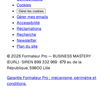
Cookies
Gérer les cookies
Gérer mes emails
Accessibilité
Réclamations
Recherche
Newsletter
Plan du site
© 2026 Formateur Pro — BUSINESS MASTERY
(EURL) · SIREN 899 332 969 · 679 av. de la
République, 59800 Lille
Garantie Formateur Pro : mécanisme, périmètre et
conditions.