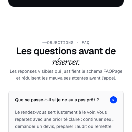
OBJECTIONS · FAQ
Les questions avant de
réserver.
Les réponses visibles qui justifient le schema FAQPage
et réduisent les mauvaises attentes avant l'appel.
+
Que se passe-t-il si je ne suis pas prêt ?
Le rendez-vous sert justement à le voir. Vous
repartez avec une priorité claire : continuer seul,
demander un devis, préparer l'audit ou remettre