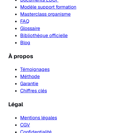
Modèle support formation
Masterclass organisme
FAQ
Glossaire
Bibliothèque officielle
Blog
À propos
Témoignages
Méthode
Garantie
Chiffres clés
Légal
Mentions légales
CGV
Confidentialité