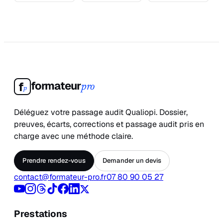
formateur
f
pro
p
Déléguez votre passage audit Qualiopi. Dossier,
preuves, écarts, corrections et passage audit pris en
charge avec une méthode claire.
Prendre rendez-vous
Demander un devis
contact@formateur-pro.fr
07 80 90 05 27
Prestations