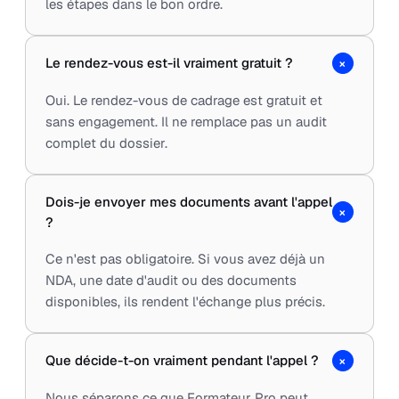
les étapes dans le bon ordre.
+
Le rendez-vous est-il vraiment gratuit ?
Oui. Le rendez-vous de cadrage est gratuit et
sans engagement. Il ne remplace pas un audit
complet du dossier.
Dois-je envoyer mes documents avant l'appel
+
?
Ce n'est pas obligatoire. Si vous avez déjà un
NDA, une date d'audit ou des documents
disponibles, ils rendent l'échange plus précis.
+
Que décide-t-on vraiment pendant l'appel ?
Nous séparons ce que Formateur Pro peut