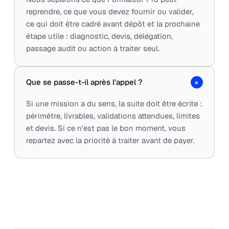
reprendre, ce que vous devez fournir ou valider,
ce qui doit être cadré avant dépôt et la prochaine
étape utile : diagnostic, devis, délégation,
passage audit ou action à traiter seul.
+
Que se passe-t-il après l'appel ?
Si une mission a du sens, la suite doit être écrite :
périmètre, livrables, validations attendues, limites
et devis. Si ce n'est pas le bon moment, vous
repartez avec la priorité à traiter avant de payer.