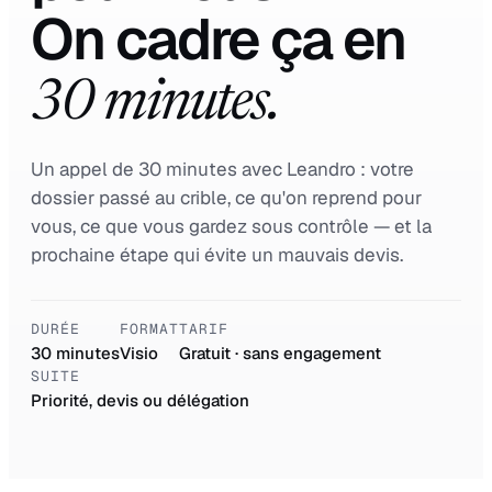
On cadre ça en
30 minutes.
Un appel de 30 minutes avec Leandro : votre
dossier passé au crible, ce qu'on reprend pour
vous, ce que vous gardez sous contrôle — et la
prochaine étape qui évite un mauvais devis.
DURÉE
FORMAT
TARIF
30 minutes
Visio
Gratuit · sans engagement
SUITE
Priorité, devis ou délégation