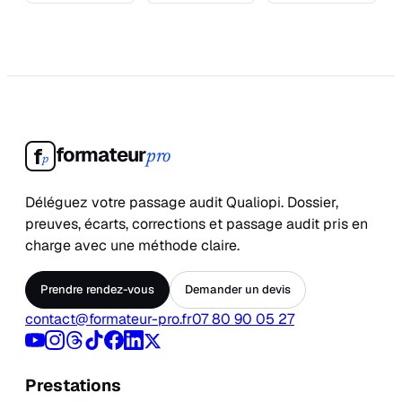
formateur
f
pro
p
Déléguez votre passage audit Qualiopi. Dossier,
preuves, écarts, corrections et passage audit pris en
charge avec une méthode claire.
Prendre rendez-vous
Demander un devis
contact@formateur-pro.fr
07 80 90 05 27
Prestations