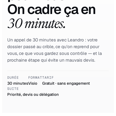
On cadre ça en
30 minutes.
Un appel de 30 minutes avec Leandro : votre
dossier passé au crible, ce qu'on reprend pour
vous, ce que vous gardez sous contrôle — et la
prochaine étape qui évite un mauvais devis.
DURÉE
FORMAT
TARIF
30 minutes
Visio
Gratuit · sans engagement
SUITE
Priorité, devis ou délégation