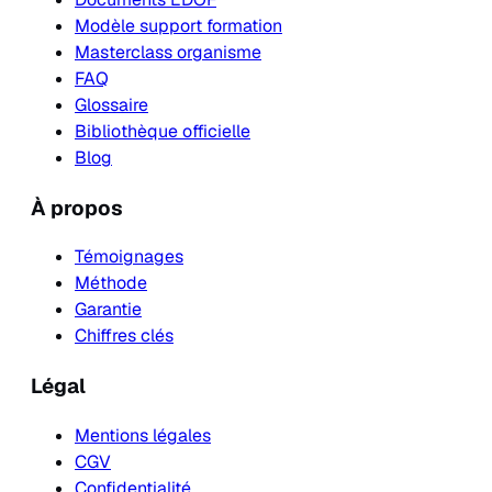
Modèle support formation
Masterclass organisme
FAQ
Glossaire
Bibliothèque officielle
Blog
À propos
Témoignages
Méthode
Garantie
Chiffres clés
Légal
Mentions légales
CGV
Confidentialité