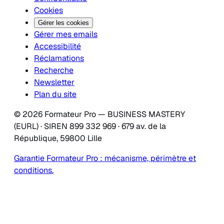
Cookies
Gérer les cookies
Gérer mes emails
Accessibilité
Réclamations
Recherche
Newsletter
Plan du site
© 2026 Formateur Pro — BUSINESS MASTERY
(EURL) · SIREN 899 332 969 · 679 av. de la
République, 59800 Lille
Garantie Formateur Pro : mécanisme, périmètre et
conditions.