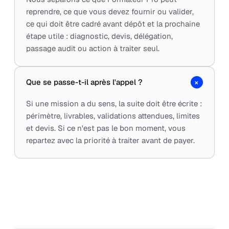
reprendre, ce que vous devez fournir ou valider,
ce qui doit être cadré avant dépôt et la prochaine
étape utile : diagnostic, devis, délégation,
passage audit ou action à traiter seul.
+
Que se passe-t-il après l'appel ?
Si une mission a du sens, la suite doit être écrite :
périmètre, livrables, validations attendues, limites
et devis. Si ce n'est pas le bon moment, vous
repartez avec la priorité à traiter avant de payer.