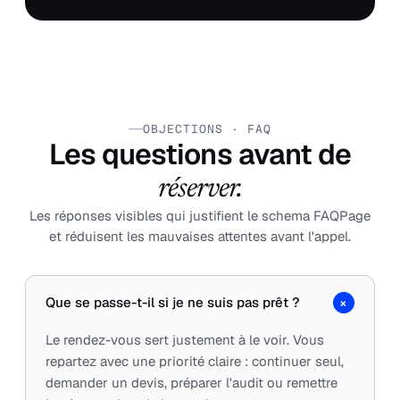
OBJECTIONS · FAQ
Les questions avant de
réserver.
Les réponses visibles qui justifient le schema FAQPage
et réduisent les mauvaises attentes avant l'appel.
+
Que se passe-t-il si je ne suis pas prêt ?
Le rendez-vous sert justement à le voir. Vous
repartez avec une priorité claire : continuer seul,
demander un devis, préparer l'audit ou remettre