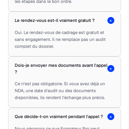
les étapes dans le bon ordre.
+
Le rendez-vous est-il vraiment gratuit ?
Oui. Le rendez-vous de cadrage est gratuit et
sans engagement. Il ne remplace pas un audit
complet du dossier.
Dois-je envoyer mes documents avant l'appel
+
?
Ce n'est pas obligatoire. Si vous avez déjà un
NDA, une date d'audit ou des documents
disponibles, ils rendent l'échange plus précis.
+
Que décide-t-on vraiment pendant l'appel ?
Nous séparons ce que Formateur Pro peut