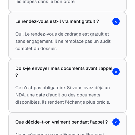
les étapes dans le bon ordre.
+
Le rendez-vous est-il vraiment gratuit ?
Oui. Le rendez-vous de cadrage est gratuit et
sans engagement. Il ne remplace pas un audit
complet du dossier.
Dois-je envoyer mes documents avant l'appel
+
?
Ce n'est pas obligatoire. Si vous avez déjà un
NDA, une date d'audit ou des documents
disponibles, ils rendent l'échange plus précis.
+
Que décide-t-on vraiment pendant l'appel ?
Nous séparons ce que Formateur Pro peut