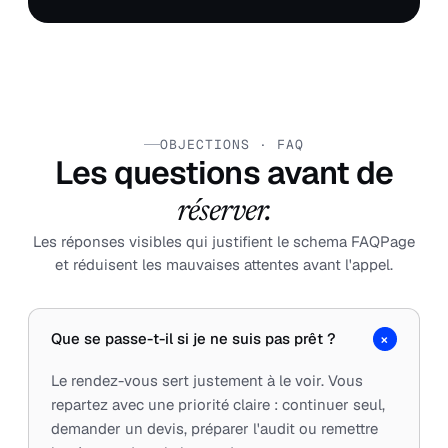
OBJECTIONS · FAQ
Les questions avant de
réserver.
Les réponses visibles qui justifient le schema FAQPage
et réduisent les mauvaises attentes avant l'appel.
+
Que se passe-t-il si je ne suis pas prêt ?
Le rendez-vous sert justement à le voir. Vous
repartez avec une priorité claire : continuer seul,
demander un devis, préparer l'audit ou remettre