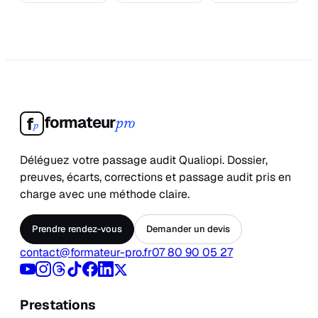
formateur
f
pro
p
Déléguez votre passage audit Qualiopi. Dossier,
preuves, écarts, corrections et passage audit pris en
charge avec une méthode claire.
Prendre rendez-vous
Demander un devis
contact@formateur-pro.fr
07 80 90 05 27
Prestations