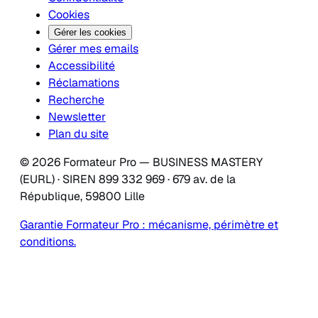
Cookies
Gérer les cookies
Gérer mes emails
Accessibilité
Réclamations
Recherche
Newsletter
Plan du site
© 2026 Formateur Pro — BUSINESS MASTERY
(EURL) · SIREN 899 332 969 · 679 av. de la
République, 59800 Lille
Garantie Formateur Pro : mécanisme, périmètre et
conditions.