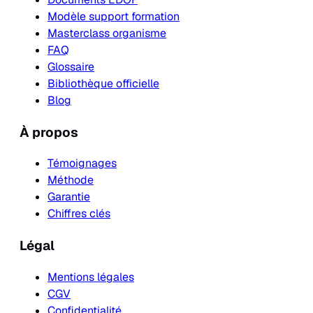
Modèle support formation
Masterclass organisme
FAQ
Glossaire
Bibliothèque officielle
Blog
À propos
Témoignages
Méthode
Garantie
Chiffres clés
Légal
Mentions légales
CGV
Confidentialité