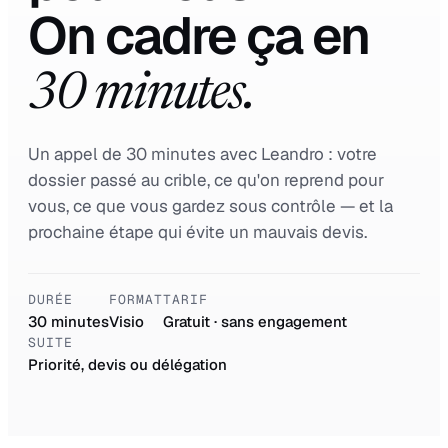
On cadre ça en
30 minutes.
Un appel de 30 minutes avec Leandro : votre
dossier passé au crible, ce qu'on reprend pour
vous, ce que vous gardez sous contrôle — et la
prochaine étape qui évite un mauvais devis.
DURÉE
FORMAT
TARIF
30 minutes
Visio
Gratuit · sans engagement
SUITE
Priorité, devis ou délégation