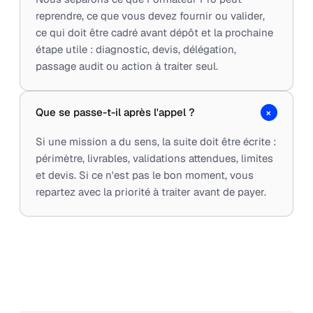
reprendre, ce que vous devez fournir ou valider,
ce qui doit être cadré avant dépôt et la prochaine
étape utile : diagnostic, devis, délégation,
passage audit ou action à traiter seul.
+
Que se passe-t-il après l'appel ?
Si une mission a du sens, la suite doit être écrite :
périmètre, livrables, validations attendues, limites
et devis. Si ce n'est pas le bon moment, vous
repartez avec la priorité à traiter avant de payer.