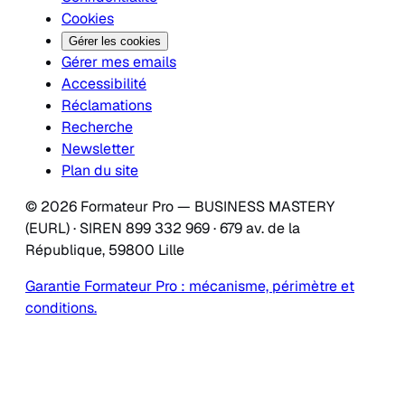
Cookies
Gérer les cookies
Gérer mes emails
Accessibilité
Réclamations
Recherche
Newsletter
Plan du site
© 2026 Formateur Pro — BUSINESS MASTERY
(EURL) · SIREN 899 332 969 · 679 av. de la
République, 59800 Lille
Garantie Formateur Pro : mécanisme, périmètre et
conditions.