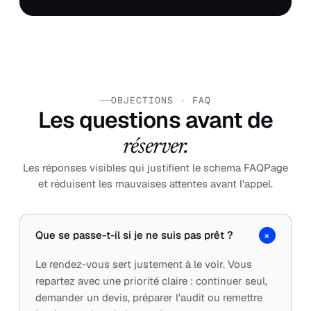
OBJECTIONS · FAQ
Les questions avant de
réserver.
Les réponses visibles qui justifient le schema FAQPage
et réduisent les mauvaises attentes avant l'appel.
+
Que se passe-t-il si je ne suis pas prêt ?
Le rendez-vous sert justement à le voir. Vous
repartez avec une priorité claire : continuer seul,
demander un devis, préparer l'audit ou remettre