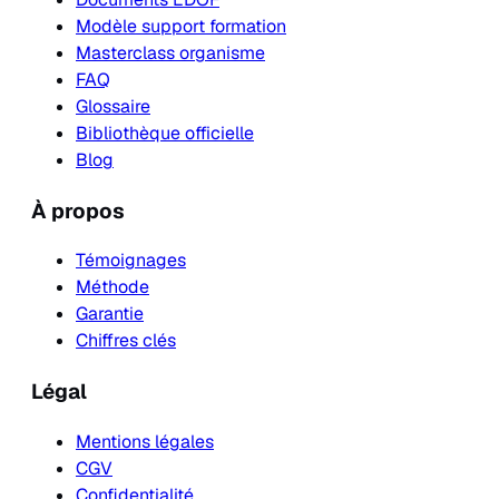
Modèle support formation
Masterclass organisme
FAQ
Glossaire
Bibliothèque officielle
Blog
À propos
Témoignages
Méthode
Garantie
Chiffres clés
Légal
Mentions légales
CGV
Confidentialité