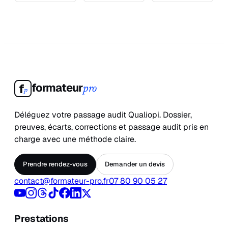
formateur
f
pro
p
Déléguez votre passage audit Qualiopi. Dossier,
preuves, écarts, corrections et passage audit pris en
charge avec une méthode claire.
Prendre rendez-vous
Demander un devis
contact@formateur-pro.fr
07 80 90 05 27
Prestations