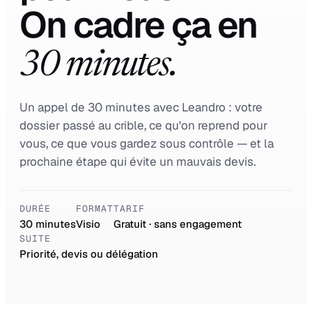
On cadre ça en
30 minutes.
Un appel de 30 minutes avec Leandro : votre
dossier passé au crible, ce qu'on reprend pour
vous, ce que vous gardez sous contrôle — et la
prochaine étape qui évite un mauvais devis.
DURÉE
FORMAT
TARIF
30 minutes
Visio
Gratuit · sans engagement
SUITE
Priorité, devis ou délégation