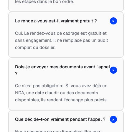
les étapes dans le bon ordre.
+
Le rendez-vous est-il vraiment gratuit ?
Oui. Le rendez-vous de cadrage est gratuit et
sans engagement. Il ne remplace pas un audit
complet du dossier.
Dois-je envoyer mes documents avant l'appel
+
?
Ce n'est pas obligatoire. Si vous avez déjà un
NDA, une date d'audit ou des documents
disponibles, ils rendent l'échange plus précis.
+
Que décide-t-on vraiment pendant l'appel ?
Nous séparons ce que Formateur Pro peut