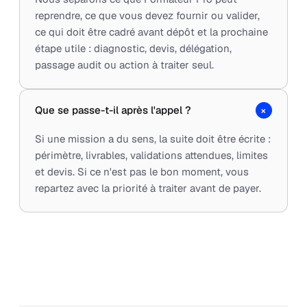
reprendre, ce que vous devez fournir ou valider,
ce qui doit être cadré avant dépôt et la prochaine
étape utile : diagnostic, devis, délégation,
passage audit ou action à traiter seul.
+
Que se passe-t-il après l'appel ?
Si une mission a du sens, la suite doit être écrite :
périmètre, livrables, validations attendues, limites
et devis. Si ce n'est pas le bon moment, vous
repartez avec la priorité à traiter avant de payer.