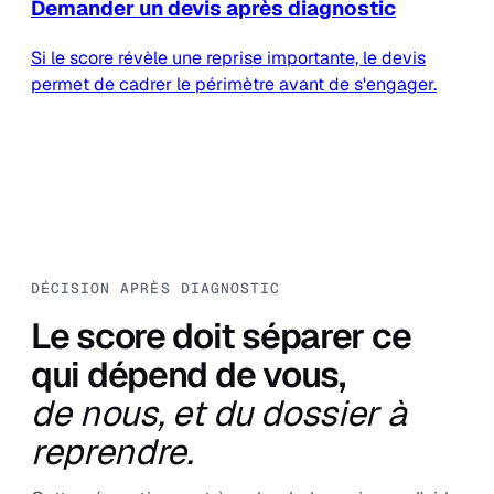
Demander un devis après diagnostic
Si le score révèle une reprise importante, le devis
permet de cadrer le périmètre avant de s'engager.
DÉCISION APRÈS DIAGNOSTIC
Le score doit séparer ce
qui dépend de vous,
de nous, et du dossier à
reprendre.