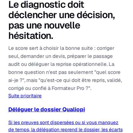
Le diagnostic doit
déclencher une décision,
pas une nouvelle
hésitation.
Le score sert à choisir la bonne suite : corriger
seul, demander un devis, préparer le passage
audit ou déléguer la reprise opérationnelle. La
bonne question n'est pas seulement "quel score
ai-je ?", mais "qu'est-ce qui doit être repris, validé,
corrigé ou confié à Formateur Pro ?".
Suite prioritaire
Déléguer le dossier Qualiopi
Si les preuves sont dispersées ou si vous manquez
de temps, la délégation reprend le dossier, les écarts