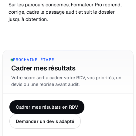
Sur les parcours concernés, Formateur Pro reprend,
corrige, cadre le passage audit et suit le dossier
jusqu'à obtention.
PROCHAINE ÉTAPE
Cadrer mes résultats
Votre score sert à cadrer votre RDV, vos priorités, un
devis ou une reprise avant audit.
Cadrer mes résultats en RDV
Demander un devis adapté