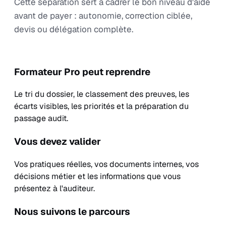
Cette séparation sert à cadrer le bon niveau d'aide
avant de payer : autonomie, correction ciblée,
devis ou délégation complète.
Formateur Pro peut reprendre
Le tri du dossier, le classement des preuves, les
écarts visibles, les priorités et la préparation du
passage audit.
Vous devez valider
Vos pratiques réelles, vos documents internes, vos
décisions métier et les informations que vous
présentez à l'auditeur.
Nous suivons le parcours