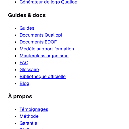
Générateur de logo Qualiopi
Guides & docs
Guides
Documents Qualiopi
Documents EDOF
Modèle support formation
Masterclass organisme
FAQ
Glossaire
Bibliothèque officielle
Blog
À propos
Témoignages
Méthode
Garantie