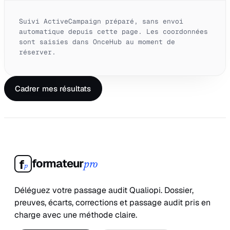
Suivi ActiveCampaign préparé, sans envoi
automatique depuis cette page. Les coordonnées
sont saisies dans OnceHub au moment de
réserver.
Cadrer mes résultats
formateur
f
pro
p
Déléguez votre passage audit Qualiopi. Dossier,
preuves, écarts, corrections et passage audit pris en
charge avec une méthode claire.