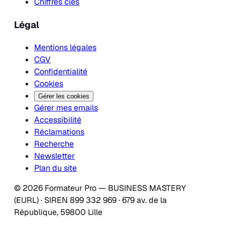
Chiffres clés
Légal
Mentions légales
CGV
Confidentialité
Cookies
Gérer les cookies
Gérer mes emails
Accessibilité
Réclamations
Recherche
Newsletter
Plan du site
© 2026 Formateur Pro — BUSINESS MASTERY
(EURL) · SIREN 899 332 969 · 679 av. de la
République, 59800 Lille