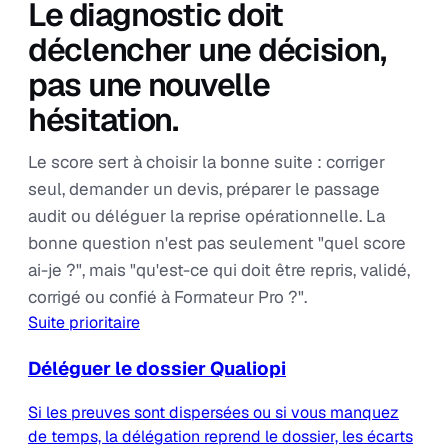
Le diagnostic doit
déclencher une décision,
pas une nouvelle
hésitation.
Le score sert à choisir la bonne suite : corriger
seul, demander un devis, préparer le passage
audit ou déléguer la reprise opérationnelle. La
bonne question n'est pas seulement "quel score
ai-je ?", mais "qu'est-ce qui doit être repris, validé,
corrigé ou confié à Formateur Pro ?".
Suite prioritaire
Déléguer le dossier Qualiopi
Si les preuves sont dispersées ou si vous manquez
de temps, la délégation reprend le dossier, les écarts