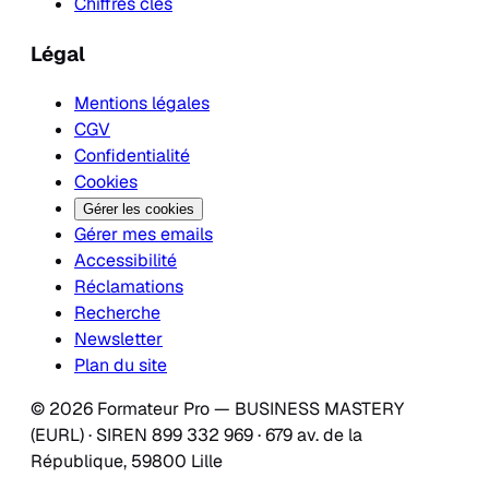
Chiffres clés
Légal
Mentions légales
CGV
Confidentialité
Cookies
Gérer les cookies
Gérer mes emails
Accessibilité
Réclamations
Recherche
Newsletter
Plan du site
© 2026 Formateur Pro — BUSINESS MASTERY
(EURL) · SIREN 899 332 969 · 679 av. de la
République, 59800 Lille