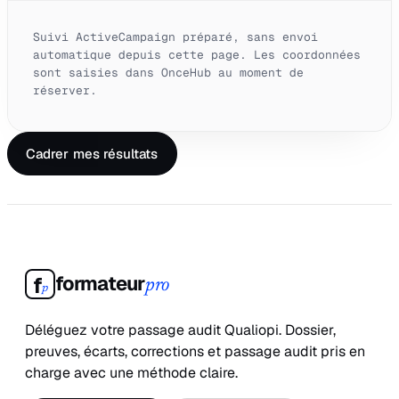
Suivi ActiveCampaign préparé, sans envoi
automatique depuis cette page. Les coordonnées
sont saisies dans OnceHub au moment de
réserver.
Cadrer mes résultats
formateur
f
pro
p
Déléguez votre passage audit Qualiopi. Dossier,
preuves, écarts, corrections et passage audit pris en
charge avec une méthode claire.