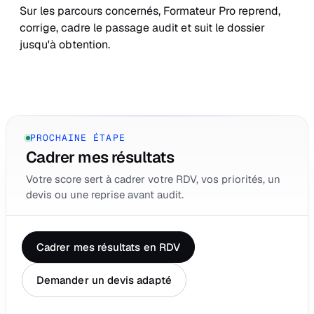
Sur les parcours concernés, Formateur Pro reprend,
corrige, cadre le passage audit et suit le dossier
jusqu'à obtention.
PROCHAINE ÉTAPE
Cadrer mes résultats
Votre score sert à cadrer votre RDV, vos priorités, un
devis ou une reprise avant audit.
Cadrer mes résultats en RDV
Demander un devis adapté