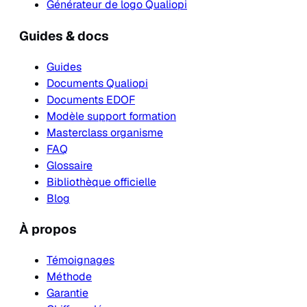
Générateur de logo Qualiopi
Guides & docs
Guides
Documents Qualiopi
Documents EDOF
Modèle support formation
Masterclass organisme
FAQ
Glossaire
Bibliothèque officielle
Blog
À propos
Témoignages
Méthode
Garantie