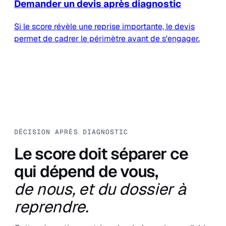
Demander un devis après diagnostic
Si le score révèle une reprise importante, le devis
permet de cadrer le périmètre avant de s'engager.
DÉCISION APRÈS DIAGNOSTIC
Le score doit séparer ce
qui dépend de vous,
de nous, et du dossier à
reprendre.