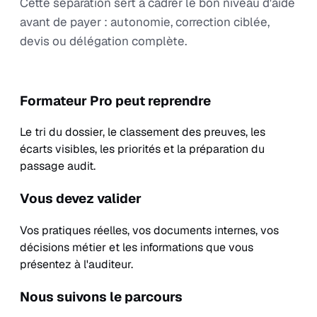
Cette séparation sert à cadrer le bon niveau d'aide
avant de payer : autonomie, correction ciblée,
devis ou délégation complète.
Formateur Pro peut reprendre
Le tri du dossier, le classement des preuves, les
écarts visibles, les priorités et la préparation du
passage audit.
Vous devez valider
Vos pratiques réelles, vos documents internes, vos
décisions métier et les informations que vous
présentez à l'auditeur.
Nous suivons le parcours