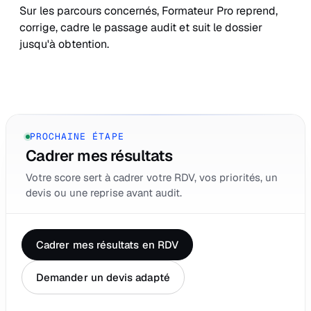
Sur les parcours concernés, Formateur Pro reprend,
corrige, cadre le passage audit et suit le dossier
jusqu'à obtention.
PROCHAINE ÉTAPE
Cadrer mes résultats
Votre score sert à cadrer votre RDV, vos priorités, un
devis ou une reprise avant audit.
Cadrer mes résultats en RDV
Demander un devis adapté