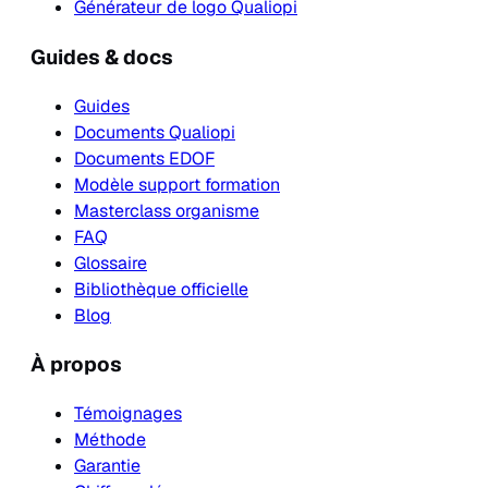
Générateur de logo Qualiopi
Guides & docs
Guides
Documents Qualiopi
Documents EDOF
Modèle support formation
Masterclass organisme
FAQ
Glossaire
Bibliothèque officielle
Blog
À propos
Témoignages
Méthode
Garantie