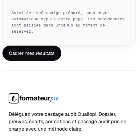
Suivi ActiveCampaign préparé, sans envoi
automatique depuis cette page. Les coordonnées
sont saisies dans OnceHub au moment de
réserver.
Cadrer mes résultats
formateur
f
pro
p
Déléguez votre passage audit Qualiopi. Dossier,
preuves, écarts, corrections et passage audit pris en
charge avec une méthode claire.