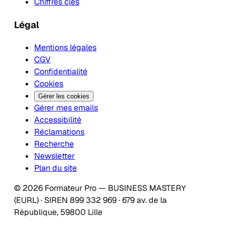
Chiffres clés
Légal
Mentions légales
CGV
Confidentialité
Cookies
Gérer les cookies
Gérer mes emails
Accessibilité
Réclamations
Recherche
Newsletter
Plan du site
© 2026 Formateur Pro — BUSINESS MASTERY
(EURL) · SIREN 899 332 969 · 679 av. de la
République, 59800 Lille