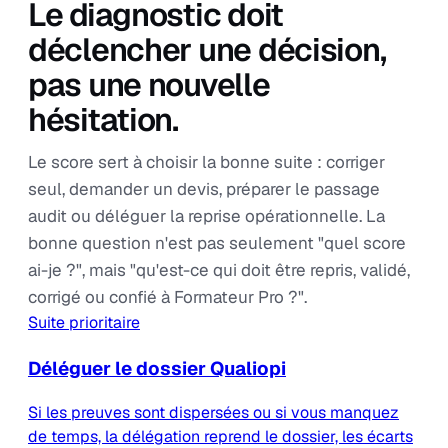
Le diagnostic doit
déclencher une décision,
pas une nouvelle
hésitation.
Le score sert à choisir la bonne suite : corriger
seul, demander un devis, préparer le passage
audit ou déléguer la reprise opérationnelle. La
bonne question n'est pas seulement "quel score
ai-je ?", mais "qu'est-ce qui doit être repris, validé,
corrigé ou confié à Formateur Pro ?".
Suite prioritaire
Déléguer le dossier Qualiopi
Si les preuves sont dispersées ou si vous manquez
de temps, la délégation reprend le dossier, les écarts