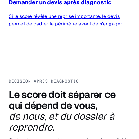
Demander un devis après diagnostic
Si le score révèle une reprise importante, le devis
permet de cadrer le périmètre avant de s'engager.
DÉCISION APRÈS DIAGNOSTIC
Le score doit séparer ce
qui dépend de vous,
de nous, et du dossier à
reprendre.