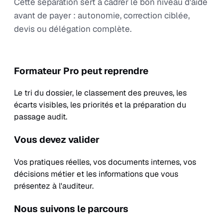
Cette séparation sert à cadrer le bon niveau d'aide
avant de payer : autonomie, correction ciblée,
devis ou délégation complète.
Formateur Pro peut reprendre
Le tri du dossier, le classement des preuves, les
écarts visibles, les priorités et la préparation du
passage audit.
Vous devez valider
Vos pratiques réelles, vos documents internes, vos
décisions métier et les informations que vous
présentez à l'auditeur.
Nous suivons le parcours