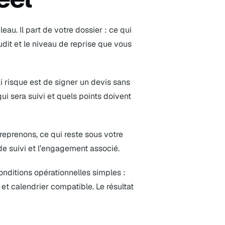
eau. Il part de votre dossier : ce qui
dit et le niveau de reprise que vous
i risque est de signer un devis sans
ui sera suivi et quels points doivent
reprenons, ce qui reste sous votre
s de suivi et l’engagement associé.
conditions opérationnelles simples :
 et calendrier compatible. Le résultat