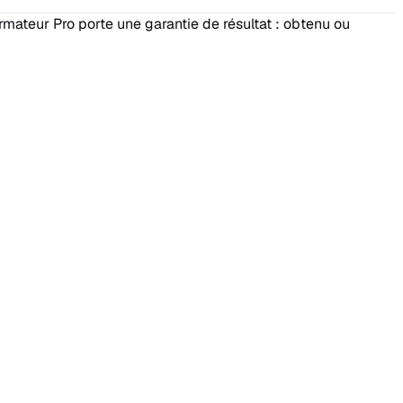
mateur Pro porte une garantie de résultat : obtenu ou