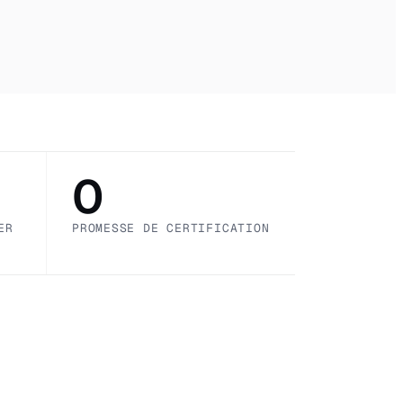
0
ER
PROMESSE DE CERTIFICATION