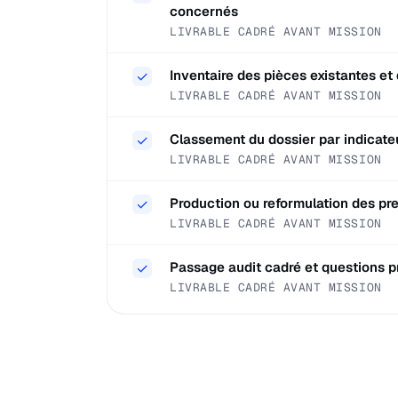
concernés
LIVRABLE CADRÉ AVANT MISSION
Inventaire des pièces existantes e
✓
LIVRABLE CADRÉ AVANT MISSION
Classement du dossier par indicat
✓
LIVRABLE CADRÉ AVANT MISSION
Production ou reformulation des pre
✓
LIVRABLE CADRÉ AVANT MISSION
Passage audit cadré et questions p
✓
LIVRABLE CADRÉ AVANT MISSION