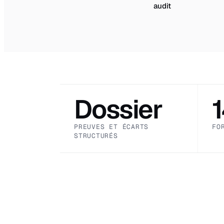
audit
Dossier
PREUVES ET ÉCARTS
FO
STRUCTURÉS