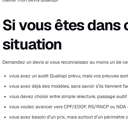
Si vous êtes dans 
situation
Demandez un devis si vous reconnaissez au moins un de ce
vous avez un audit Qualiopi prévu, mais vos preuves sont
vous avez déjà des modèles, sans savoir s’ils tiennent f
vous devez choisir entre simple relecture, passage audit
vous voulez avancer vers CPF/EDOF, RS/RNCP ou NDA + 
vous avez besoin d’un prix, mais surtout d’un périmètre c